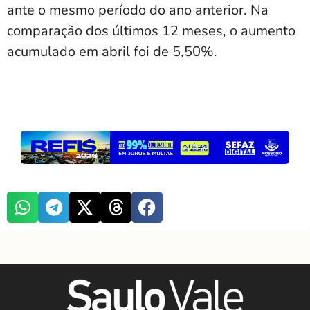
ante o mesmo período do ano anterior. Na
comparação dos últimos 12 meses, o aumento
acumulado em abril foi de 5,50%.