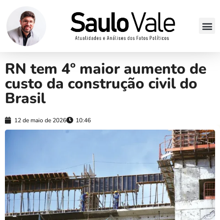
RN tem 4º maior aumento de
custo da construção civil do
Brasil
12 de maio de 2026
10:46