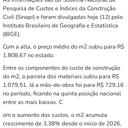
Pesquisa de Custos e Índices da Construção
Civil (Sinapi) e foram divulgadas hoje (12) pelo
Instituto Brasileiro de Geografia e Estatística
(IBGE).
Com a alta, o preço médio do m2 subiu para R$
1.808,67 no estado.
Entre os componentes do custo de construção
do m2, a parcela dos materiais subiu para R$
1.079,51. Já a mão-de-obra foi para R$ 729,16
no período, ficando na quinta posição nacional
entre as mais baixas. C
om o aumento dos custos, o m2 acumula
crescimento de 3,38% desde o início de 2026,