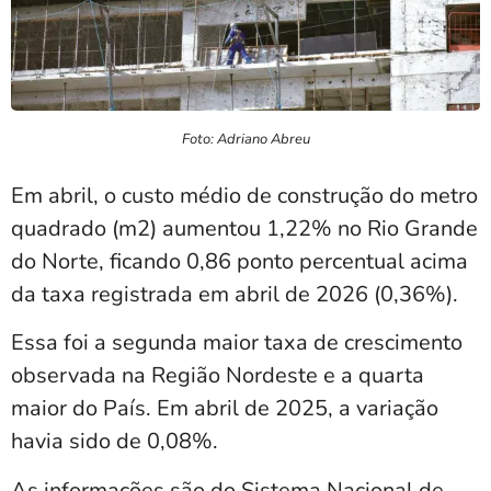
Foto: Adriano Abreu
Em abril, o custo médio de construção do metro
quadrado (m2) aumentou 1,22% no Rio Grande
do Norte, ficando 0,86 ponto percentual acima
da taxa registrada em abril de 2026 (0,36%).
Essa foi a segunda maior taxa de crescimento
observada na Região Nordeste e a quarta
maior do País. Em abril de 2025, a variação
havia sido de 0,08%.
As informações são do Sistema Nacional de