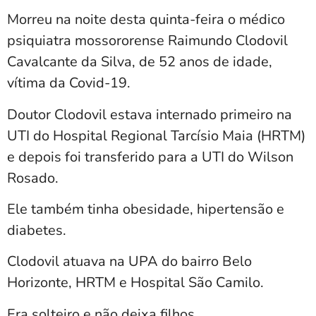
Morreu na noite desta quinta-feira o médico
psiquiatra mossororense Raimundo Clodovil
Cavalcante da Silva, de 52 anos de idade,
vítima da Covid-19.
Doutor Clodovil estava internado primeiro na
UTI do Hospital Regional Tarcísio Maia (HRTM)
e depois foi transferido para a UTI do Wilson
Rosado.
Ele também tinha obesidade, hipertensão e
diabetes.
Clodovil atuava na UPA do bairro Belo
Horizonte, HRTM e Hospital São Camilo.
Era solteiro e não deixa filhos.