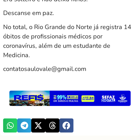
Descanse em paz.
No total, o Rio Grande do Norte já registra 14
óbitos de profissionais médicos por
coronavírus, além de um estudante de
Medicina.
contatosaulovale@gmail.com