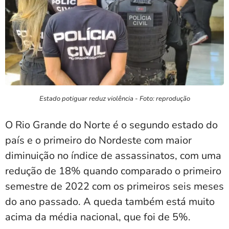
Estado potiguar reduz violência - Foto: reprodução
O Rio Grande do Norte é o segundo estado do
país e o primeiro do Nordeste com maior
diminuição no índice de assassinatos, com uma
redução de 18% quando comparado o primeiro
semestre de 2022 com os primeiros seis meses
do ano passado. A queda também está muito
acima da média nacional, que foi de 5%.