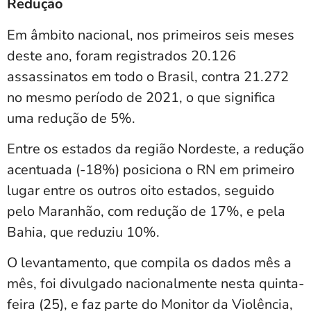
Redução
Em âmbito nacional, nos primeiros seis meses
deste ano, foram registrados 20.126
assassinatos em todo o Brasil, contra 21.272
no mesmo período de 2021, o que significa
uma redução de 5%.
Entre os estados da região Nordeste, a redução
acentuada (-18%) posiciona o RN em primeiro
lugar entre os outros oito estados, seguido
pelo Maranhão, com redução de 17%, e pela
Bahia, que reduziu 10%.
O levantamento, que compila os dados mês a
mês, foi divulgado nacionalmente nesta quinta-
feira (25), e faz parte do Monitor da Violência,