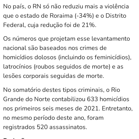
No país, o RN só não reduziu mais a violência
que o estado de Roraima (-34%) e o Distrito
Federal, cuja redução foi de 21%.
Os números que projetam esse levantamento
nacional são baseados nos crimes de
homicídios dolosos (incluindo os feminicídios),
latrocínios (roubos seguidos de morte) e as
lesões corporais seguidas de morte.
No somatório destes tipos criminais, o Rio
Grande do Norte contabilizou 633 homicídios
nos primeiros seis meses de 2021. Entretanto,
no mesmo período deste ano, foram
registrados 520 assassinatos.