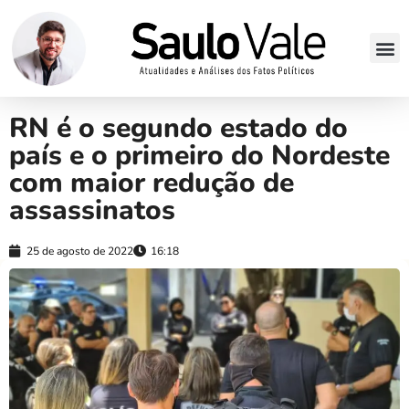
RN é o segundo estado do
país e o primeiro do Nordeste
com maior redução de
assassinatos
25 de agosto de 2022
16:18