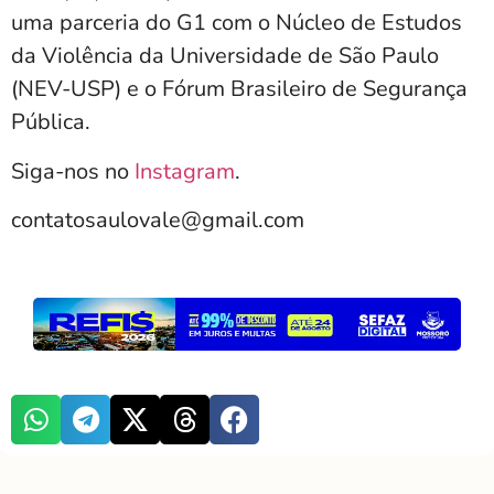
uma parceria do G1 com o Núcleo de Estudos
da Violência da Universidade de São Paulo
(NEV-USP) e o Fórum Brasileiro de Segurança
Pública.
Siga-nos no
Instagram
.
contatosaulovale@gmail.com