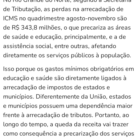
de Tributação, as perdas na arrecadação de
ICMS no quadrimestre agosto-novembro são
de R$ 343,8 milhões, o que precariza as áreas
de saúde e educação, principalmente, e a de
assistência social, entre outras, afetando
diretamente os serviços públicos à população.
Isso porque os gastos mínimos obrigatórios em
educação e saúde são diretamente ligados à
arrecadação de impostos de estados e
municípios. Diferentemente da União, estados
e municípios possuem uma dependência maior
frente à arrecadação de tributos. Portanto, ao
longo do tempo, a queda da receita vai trazer
como consequência a precarização dos serviços