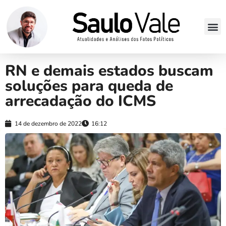
RN e demais estados buscam
soluções para queda de
arrecadação do ICMS
14 de dezembro de 2022
16:12