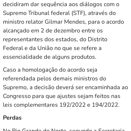
decidiram dar sequência aos diálogos com o
Supremo Tribunal federal (STF), através do
ministro relator Gilmar Mendes, para o acordo
alcançado em 2 de dezembro entre os
representantes dos estados, do Distrito
Federal e da União no que se refere a
essencialidade de alguns produtos.
Caso a homologação do acordo seja
referendada pelos demais ministros do
Supremo, a decisão deverá ser encaminhada ao
Congresso para que ajustes sejam feitos nas
leis complementares 192/2022 e 194/2022.
Perdas
No Rio Grande do Norte, segundo a Secretaria