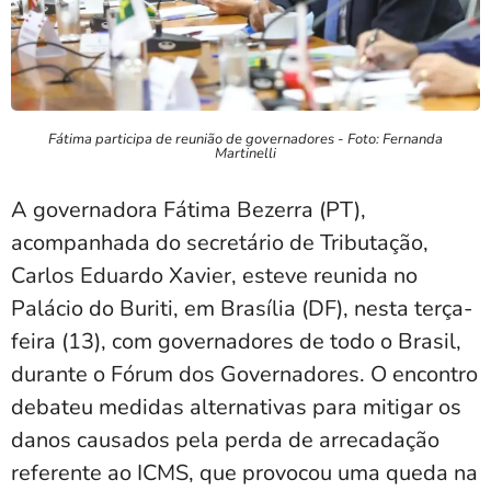
Fátima participa de reunião de governadores - Foto: Fernanda
Martinelli
A governadora Fátima Bezerra (PT),
acompanhada do secretário de Tributação,
Carlos Eduardo Xavier, esteve reunida no
Palácio do Buriti, em Brasília (DF), nesta terça-
feira (13), com governadores de todo o Brasil,
durante o Fórum dos Governadores. O encontro
debateu medidas alternativas para mitigar os
danos causados pela perda de arrecadação
referente ao ICMS, que provocou uma queda na