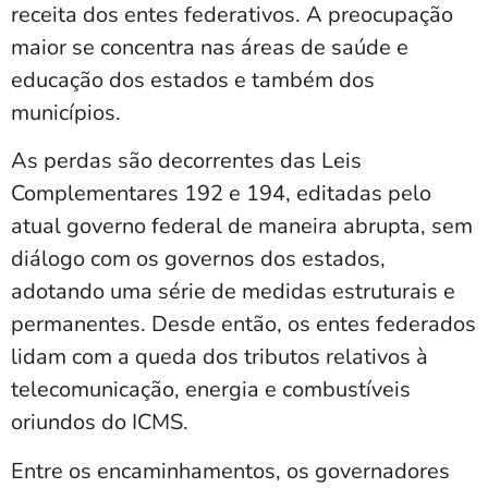
receita dos entes federativos. A preocupação
maior se concentra nas áreas de saúde e
educação dos estados e também dos
municípios.
As perdas são decorrentes das Leis
Complementares 192 e 194, editadas pelo
atual governo federal de maneira abrupta, sem
diálogo com os governos dos estados,
adotando uma série de medidas estruturais e
permanentes. Desde então, os entes federados
lidam com a queda dos tributos relativos à
telecomunicação, energia e combustíveis
oriundos do ICMS.
Entre os encaminhamentos, os governadores