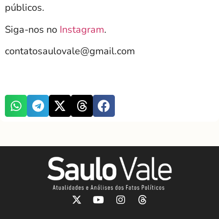
públicos.
Siga-nos no
Instagram
.
contatosaulovale@gmail.com