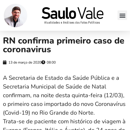
RN confirma primeiro caso de
coronavirus
13 de março de 2020
08:00
A Secretaria de Estado da Saúde Pública e a
Secretaria Municipal de Saúde de Natal
confirmam, na noite desta quinta-feira (12/03),
o primeiro caso importado do novo Coronavírus
(Covid-19) no Rio Grande do Norte.
Trata-se de paciente com histórico de viagem à