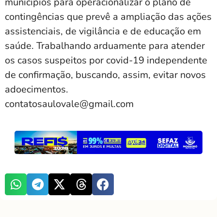
municípios para operacionalizar o plano de
contingências que prevê a ampliação das ações
assistenciais, de vigilância e de educação em
saúde. Trabalhando arduamente para atender
os casos suspeitos por covid-19 independente
de confirmação, buscando, assim, evitar novos
adoecimentos.
contatosaulovale@gmail.com