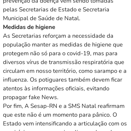
prevenção da doença vêm sendo tomadas
pelas Secretarias de Estado e Secretaria
Municipal de Saúde de Natal.
Medidas de higiene
As Secretarias reforçam a necessidade da
população manter as medidas de higiene que
protegem não só para o covid-19, mas para
diversos vírus de transmissão respiratória que
circulam em nosso território, como sarampo e a
influenza. Os potiguares também devem ficar
atentos às informações oficiais, evitando
propagar fake News.
Por fim, A Sesap-RN e a SMS Natal reafirmam
que este não é um momento para pânico. O
Estado vem intensificando a articulação com os