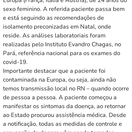
Europa (França, Itália e Áustria), de 24 anos do
sexo feminino. A referida paciente passa bem
e está seguindo as recomendações de
isolamento preconizadas em Natal, onde
reside. As análises laboratoriais foram
realizadas pelo Instituto Evandro Chagas, no
Pará, referência nacional para os exames do
covid-19.
Importante destacar que a paciente foi
contaminada na Europa, ou seja, ainda não
temos transmissão local no RN – quando ocorre
de pessoa a pessoa. A paciente começou a
manifestar os sintomas da doença, ao retornar
ao Estado procurou assistência médica. Desde
a notificação, todas as medidas de controle e