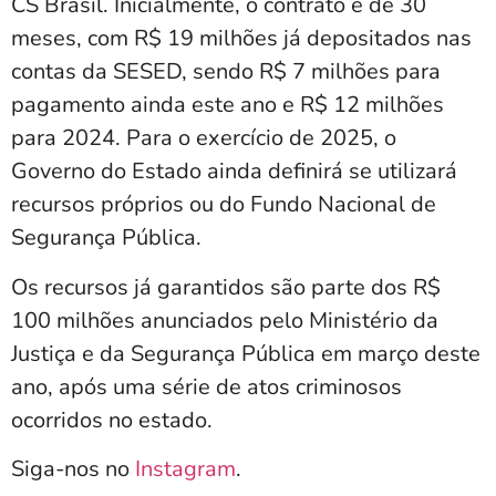
CS Brasil. Inicialmente, o contrato é de 30
meses, com R$ 19 milhões já depositados nas
contas da SESED, sendo R$ 7 milhões para
pagamento ainda este ano e R$ 12 milhões
para 2024. Para o exercício de 2025, o
Governo do Estado ainda definirá se utilizará
recursos próprios ou do Fundo Nacional de
Segurança Pública.
Os recursos já garantidos são parte dos R$
100 milhões anunciados pelo Ministério da
Justiça e da Segurança Pública em março deste
ano, após uma série de atos criminosos
ocorridos no estado.
Siga-nos no
Instagram
.