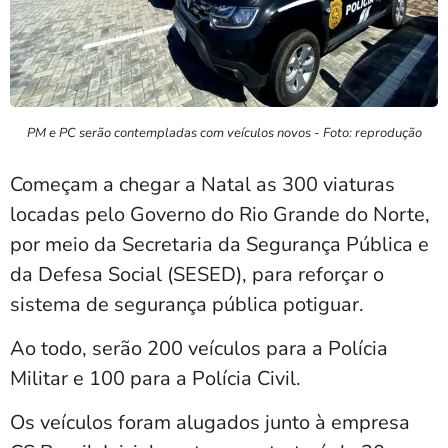
PM e PC serão contempladas com veículos novos - Foto: reprodução
Começam a chegar a Natal as 300 viaturas
locadas pelo Governo do Rio Grande do Norte,
por meio da Secretaria da Segurança Pública e
da Defesa Social (SESED), para reforçar o
sistema de segurança pública potiguar.
Ao todo, serão 200 veículos para a Polícia
Militar e 100 para a Polícia Civil.
Os veículos foram alugados junto à empresa