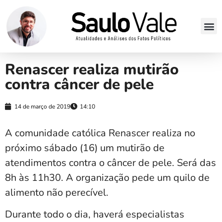
Renascer realiza mutirão
contra câncer de pele
14 de março de 2019
14:10
A comunidade católica Renascer realiza no
próximo sábado (16) um mutirão de
atendimentos contra o câncer de pele. Será das
8h às 11h30. A organização pede um quilo de
alimento não perecível.
Durante todo o dia, haverá especialistas