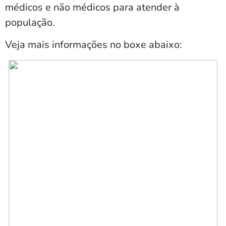
médicos e não médicos para atender à
população.
Veja mais informações no boxe abaixo: