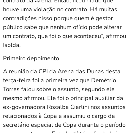
contrato da Arena. Então, ficou nítido que
houve uma violação no contrato. Há muitas
contradições nisso porque quem é gestor
público sabe que nenhum ofício pode alterar
um contrato, que foi o que aconteceu”, afirmou
Isolda.
Primeiro depoimento
A reunião da CPI da Arena das Dunas desta
terça-feira foi a primeira vez que Demétrio
Torres falou sobre o assunto, segundo ele
mesmo afirmou. Ele foi o principal auxiliar da
ex-governadora Rosalba Ciarlini nos assuntos
relacionados à Copa e assumiu o cargo de
secretário especial de Copa durante o período