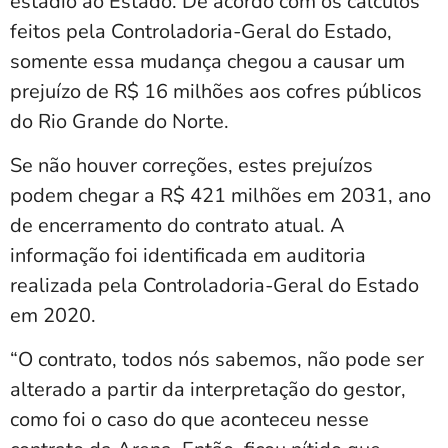
estádio ao Estado. De acordo com os cálculos
feitos pela Controladoria-Geral do Estado,
somente essa mudança chegou a causar um
prejuízo de R$ 16 milhões aos cofres públicos
do Rio Grande do Norte.
Se não houver correções, estes prejuízos
podem chegar a R$ 421 milhões em 2031, ano
de encerramento do contrato atual. A
informação foi identificada em auditoria
realizada pela Controladoria-Geral do Estado
em 2020.
“O contrato, todos nós sabemos, não pode ser
alterado a partir da interpretação do gestor,
como foi o caso do que aconteceu nesse