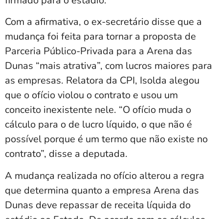
firmado para o estádio.
Com a afirmativa, o ex-secretário disse que a
mudança foi feita para tornar a proposta de
Parceria Público-Privada para a Arena das
Dunas “mais atrativa”, com lucros maiores para
as empresas. Relatora da CPI, Isolda alegou
que o ofício violou o contrato e usou um
conceito inexistente nele. “O ofício muda o
cálculo para o de lucro líquido, o que não é
possível porque é um termo que não existe no
contrato”, disse a deputada.
A mudança realizada no ofício alterou a regra
que determina quanto a empresa Arena das
Dunas deve repassar de receita líquida do