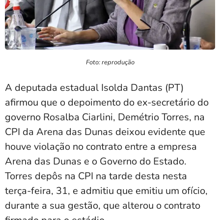
Foto: reprodução
A deputada estadual Isolda Dantas (PT)
afirmou que o depoimento do ex-secretário do
governo Rosalba Ciarlini, Demétrio Torres, na
CPI da Arena das Dunas deixou evidente que
houve violação no contrato entre a empresa
Arena das Dunas e o Governo do Estado.
Torres depôs na CPI na tarde desta nesta
terça-feira, 31, e admitiu que emitiu um ofício,
durante a sua gestão, que alterou o contrato