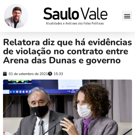
Relatora diz que há evidências
de violação no contrato entre
Arena das Dunas e governo
01 de setembro de 2021
15:33