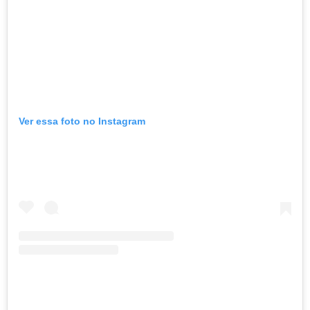
Ver essa foto no Instagram