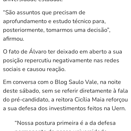
“São assuntos que precisam de
aprofundamento e estudo técnico para,
posteriormente, tomarmos uma decisão”,
afirmou.
O fato de Álvaro ter deixado em aberto a sua
posição repercutiu negativamente nas redes
sociais e causou reação.
Em conversa com o Blog Saulo Vale, na noite
deste sábado, sem se referir diretamente à fala
do pré-candidato, a reitora Cicília Maia reforçou
a sua defesa dos investimentos feitos na Uern.
“Nossa postura primeira é a da defesa