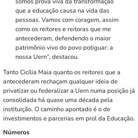
somos prova viva da transformação
que a educação causa na vida das
pessoas. Vamos com coragem, assim
como os reitores e reitoras que me
antecederam, defendendo o maior
patrimônio vivo do povo potiguar: a
nossa Uern”, destacou.
Tanto Cicília Maia quanto os reitores que a
antecederam rechaçam qualquer ideia de
privatizar ou federalizar a Uern numa posição já
consolidada há quase uma década pela
instituição. O caminho apontado é o de
investimentos e parcerias em prol da Educação.
Números