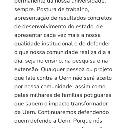
permanente da nossa universidade,
sempre. Postura de trabalho,
apresentação de resultados concretos
de desenvolvimento do estado, de
apresentar cada vez mais a nossa
qualidade institucional e de defender
o que nossa comunidade realiza dia a
dia, seja no ensino, na pesquisa e na
extensão. Qualquer pessoa ou projeto
que fale contra a Uern não será aceito
por nossa comunidade, assim como
pelas milhares de famílias potiguares
que sabem o impacto transformador
da Uern. Continuaremos defendendo
quem defende a Uern. Porque nós