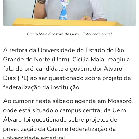
Cicília Maia é reitora da Uern - Foto: rede social
A reitora da Universidade do Estado do Rio
Grande do Norte (Uern), Cicília Maia, reagiu à
fala do pré-candidato a governador Álvaro
Dias (PL) ao ser questionado sobre projeto de
federalização da instituição.
Ao cumprir neste sábado agenda em Mossoró,
onde está situado o campus central da Uern,
Álvaro foi questionado sobre projetos de
privatização da Caern e federalização da
universidade estadual.