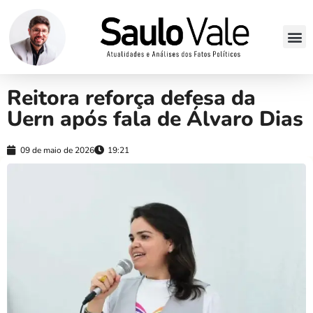
Reitora reforça defesa da
Uern após fala de Álvaro Dias
09 de maio de 2026
19:21