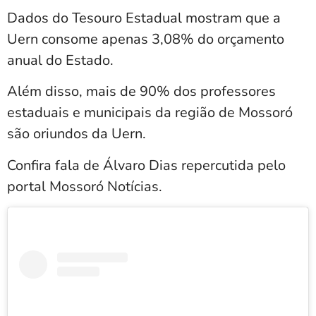
Dados do Tesouro Estadual mostram que a
Uern consome apenas 3,08% do orçamento
anual do Estado.
Além disso, mais de 90% dos professores
estaduais e municipais da região de Mossoró
são oriundos da Uern.
Confira fala de Álvaro Dias repercutida pelo
portal Mossoró Notícias.