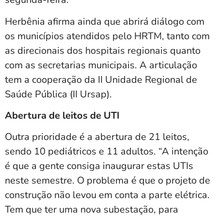
Herbênia afirma ainda que abrirá diálogo com
os municípios atendidos pelo HRTM, tanto com
as direcionais dos hospitais regionais quanto
com as secretarias municipais. A articulação
tem a cooperação da II Unidade Regional de
Saúde Pública (II Ursap).
Abertura de leitos de UTI
Outra prioridade é a abertura de 21 leitos,
sendo 10 pediátricos e 11 adultos. “A intenção
é que a gente consiga inaugurar estas UTIs
neste semestre. O problema é que o projeto de
construção não levou em conta a parte elétrica.
Tem que ter uma nova subestação, para