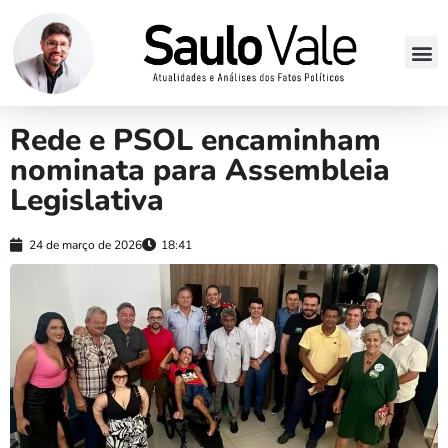
Rede e PSOL encaminham
nominata para Assembleia
Legislativa
24 de março de 2026
18:41