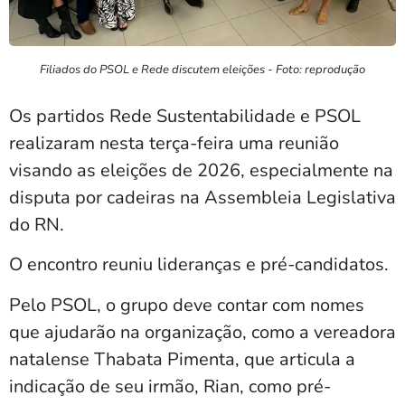
Filiados do PSOL e Rede discutem eleições - Foto: reprodução
Os partidos Rede Sustentabilidade e PSOL
realizaram nesta terça-feira uma reunião
visando as eleições de 2026, especialmente na
disputa por cadeiras na Assembleia Legislativa
do RN.
O encontro reuniu lideranças e pré-candidatos.
Pelo PSOL, o grupo deve contar com nomes
que ajudarão na organização, como a vereadora
natalense Thabata Pimenta, que articula a
indicação de seu irmão, Rian, como pré-