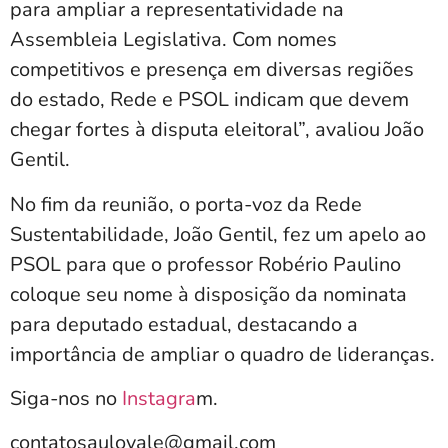
para ampliar a representatividade na
Assembleia Legislativa. Com nomes
competitivos e presença em diversas regiões
do estado, Rede e PSOL indicam que devem
chegar fortes à disputa eleitoral”, avaliou João
Gentil.
No fim da reunião, o porta-voz da Rede
Sustentabilidade, João Gentil, fez um apelo ao
PSOL para que o professor Robério Paulino
coloque seu nome à disposição da nominata
para deputado estadual, destacando a
importância de ampliar o quadro de lideranças.
Siga-nos no
Instagra
m.
contatosaulovale@gmail.com