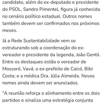
candidato, além do ex-deputado e presidente
do PSOL, Sandro Pimentel, figura já conhecida
no cenário político estadual. Outros nomes
também devem ser confirmados nos próximos
meses.
Já a Rede Sustentabilidade vem se
estruturando sob a coordenação do ex-
vereador e presidente da legenda, João Gentil.
Entre os destaques estão o vereador de
Mossoró, Vavá; o ex-prefeito de Caicó, Bibi
Costa; e a médica Dra. Júlia Almeida. Novos
nomes ainda devem ser anunciados.
“A reunião reforça o alinhamento entre os dois
partidos e sinaliza uma estratégia conjunta