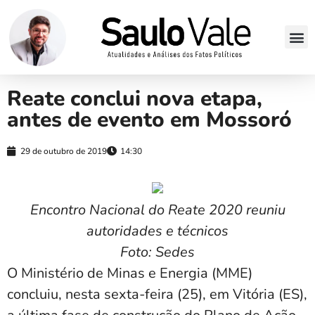
Reate conclui nova etapa,
antes de evento em Mossoró
29 de outubro de 2019
14:30
Encontro Nacional do Reate 2020 reuniu
autoridades e técnicos
Foto: Sedes
O Ministério de Minas e Energia (MME)
concluiu, nesta sexta-feira (25), em Vitória (ES),