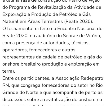
a última fase de construção do Plano de Ação
do Programa de Revitalização da Atividade de
Exploração e Produção de Petróleo e Gás
Natural em Áreas Terrestres (Reate 2020).
O fechamento foi feito no Encontro Nacional do
Reate 2020, no auditório do Sebrae de Vitória,
com a presença de autoridades, técnicos,
operadores, fornecedores e outros
representantes da cadeia de petróleo e gás do
onshore brasileiro (produção e exploração em
terra).
Entre os participantes, a Associação Redepetro
RN, que congrega fornecedores do setor no Rio
Grande do Norte e que acompanha de perto as
discussões sobre a revitalização do onshore no