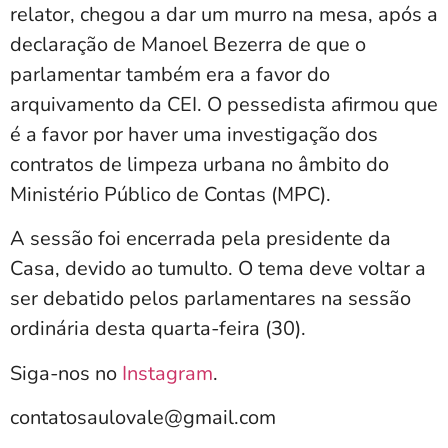
relator, chegou a dar um murro na mesa, após a
declaração de Manoel Bezerra de que o
parlamentar também era a favor do
arquivamento da CEI. O pessedista afirmou que
é a favor por haver uma investigação dos
contratos de limpeza urbana no âmbito do
Ministério Público de Contas (MPC).
A sessão foi encerrada pela presidente da
Casa, devido ao tumulto. O tema deve voltar a
ser debatido pelos parlamentares na sessão
ordinária desta quarta-feira (30).
Siga-nos no
Instagram
.
contatosaulovale@gmail.com