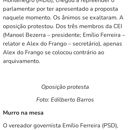
Montenegro (MDB), chegou a repreender o
parlamentar por ter apresentado a proposta
naquele momento. Os ânimos se exaltaram. A
oposição protestou. Dos três membros da CEI
(Manoel Bezerra – presidente; Emílio Ferreira –
relator e Alex do Frango – secretário), apenas
Alex do Frango se colocou contrário ao
arquivamento.
Oposição protesta
Foto: Edilberto Barros
Murro na mesa
O vereador governista Emílio Ferreira (PSD),