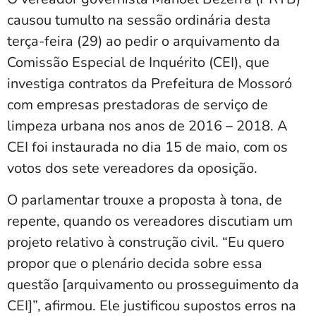
causou tumulto na sessão ordinária desta
terça-feira (29) ao pedir o arquivamento da
Comissão Especial de Inquérito (CEI), que
investiga contratos da Prefeitura de Mossoró
com empresas prestadoras de serviço de
limpeza urbana nos anos de 2016 – 2018. A
CEI foi instaurada no dia 15 de maio, com os
votos dos sete vereadores da oposição.
O parlamentar trouxe a proposta à tona, de
repente, quando os vereadores discutiam um
projeto relativo à construção civil. “Eu quero
propor que o plenário decida sobre essa
questão [arquivamento ou prosseguimento da
CEI]”, afirmou. Ele justificou supostos erros na