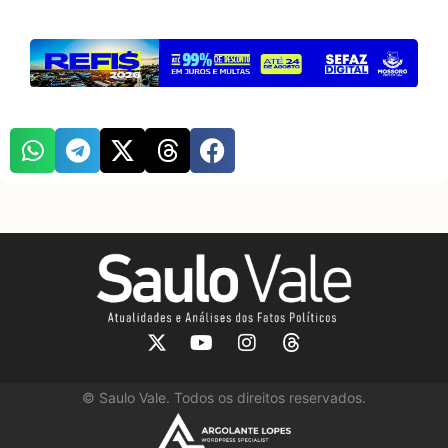
©
Saulo Vale. Todos os direitos reservados.