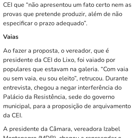
CEI que “não apresentou um fato certo nem as
provas que pretende produzir, além de não
especificar o prazo adequado”.
Vaias
Ao fazer a proposta, o vereador, que é
presidente da CEI do Lixo, foi vaiado por
populares que estavam na galeria. “Com vaia
ou sem vaia, eu sou eleito”, retrucou. Durante
entrevista, chegou a negar interferência do
Palácio da Resistência, sede do governo
municipal, para a proposição de arquivamento
da CEI.
A presidente da Câmara, vereadora Izabel