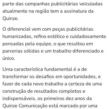
parte das campanhas publicitárias veiculadas
atualmente na região tem a assinatura da
Quinze.
O diferencial vem com peças publicitárias
humanizadas, refino estético e cuidadosamente
pensadas pela equipe, o que resultou em
parcerias sólidas e um trabalho diferenciado e
único.
Uma característica fundamental é a de
transformar os desafios em oportunidades, e
fazer de cada novo trabalho a certeza de uma
construção de resultados completos e
indispensáveis, os primeiros dez anos da
Quinze Comunicação está marcado por uma