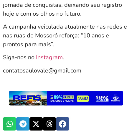
jornada de conquistas, deixando seu registro
hoje e com os olhos no futuro.
A campanha veiculada atualmente nas redes e
nas ruas de Mossoró reforça: “10 anos e
prontos para mais”.
Siga-nos no
Instagram
.
contatosaulovale@gmail.com