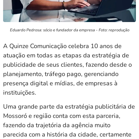
Eduardo Pedrosa: sócio e fundador da empresa - Foto: reprodução
A Quinze Comunicação celebra 10 anos de
atuação em todas as etapas da estratégia de
publicidade de seus clientes, fazendo desde o
planejamento, tráfego pago, gerenciando
presença digital e mídias, de empresas à
instituições.
Uma grande parte da estratégia publicitária de
Mossoró e região conta com esta parceria,
fazendo da trajetória da agência muito
parecida com a história da cidade, certamente