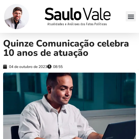
Quinze Comunicação celebra
10 anos de atuação
04 de outubro de 2023
08:55