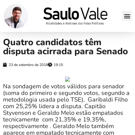
Quatro candidatos têm
disputa acirrada para Senado
23 de setembro de 2018
19:15
Na sondagem de votos válidos para senador
(soma do primeiro e segundo votos, segundo a
metodologia usada pelo TSE), Garibaldi Filho
com 25,25% lidera a disputa. Capitão
Styvenson e Geraldo Melo estão empatados
tecnicamente com 21,35% e 19,35%,
respectivamente . Geraldo Melo também
aparece em empatado tecnicamente com