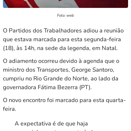
Foto: web
O Partidos dos Trabalhadores adiou a reunião
que estava marcada para esta segunda-feira
(18), às 14h, na sede da legenda, em Natal.
O adiamento ocorreu devido à agenda que o
ministro dos Transportes, George Santoro,
cumpriu no Rio Grande do Norte, ao lado da
governadora Fátima Bezerra (PT).
O novo encontro foi marcado para esta quarta-
feira.
A expectativa é de que haja