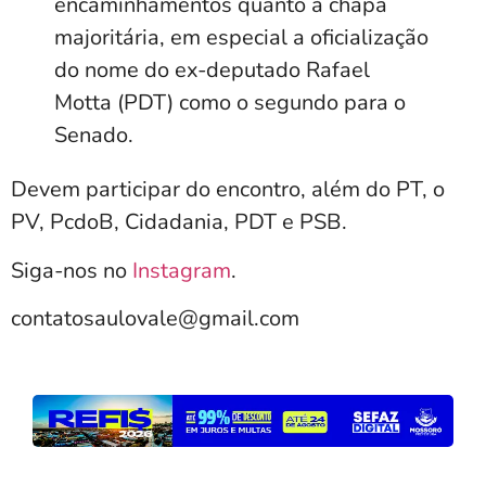
encaminhamentos quanto à chapa
majoritária, em especial a oficialização
do nome do ex-deputado Rafael
Motta (PDT) como o segundo para o
Senado.
Devem participar do encontro, além do PT, o
PV, PcdoB, Cidadania, PDT e PSB.
Siga-nos no
Instagram
.
contatosaulovale@gmail.com