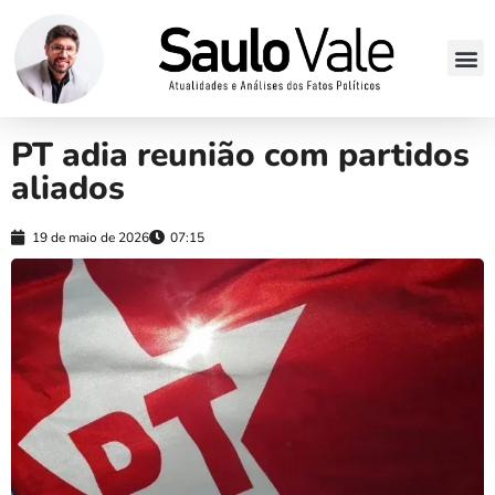
PT adia reunião com partidos
aliados
19 de maio de 2026
07:15