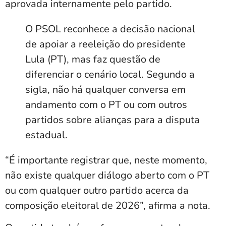
aprovada internamente pelo partido.
O PSOL reconhece a decisão nacional
de apoiar a reeleição do presidente
Lula (PT), mas faz questão de
diferenciar o cenário local. Segundo a
sigla, não há qualquer conversa em
andamento com o PT ou com outros
partidos sobre alianças para a disputa
estadual.
“É importante registrar que, neste momento,
não existe qualquer diálogo aberto com o PT
ou com qualquer outro partido acerca da
composição eleitoral de 2026”, afirma a nota.