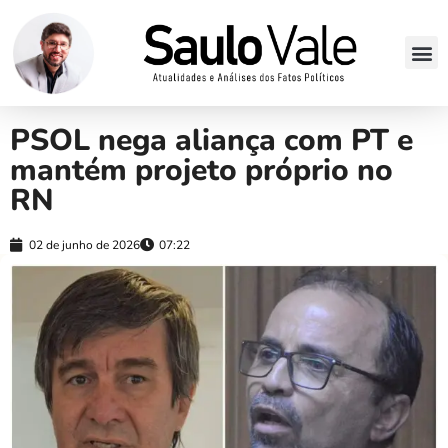
PSOL nega aliança com PT e
mantém projeto próprio no
RN
02 de junho de 2026
07:22