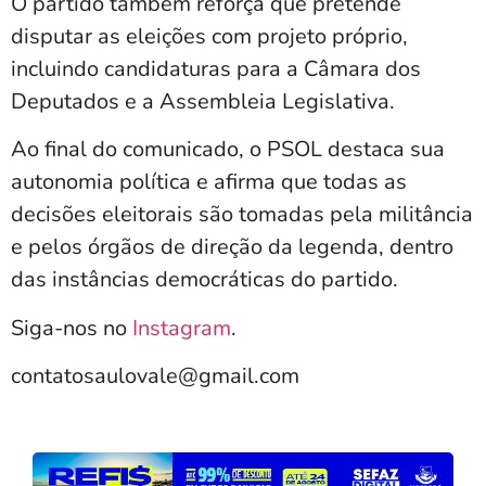
O partido também reforça que pretende
disputar as eleições com projeto próprio,
incluindo candidaturas para a Câmara dos
Deputados e a Assembleia Legislativa.
Ao final do comunicado, o PSOL destaca sua
autonomia política e afirma que todas as
decisões eleitorais são tomadas pela militância
e pelos órgãos de direção da legenda, dentro
das instâncias democráticas do partido.
Siga-nos no
Instagram
.
contatosaulovale@gmail.com