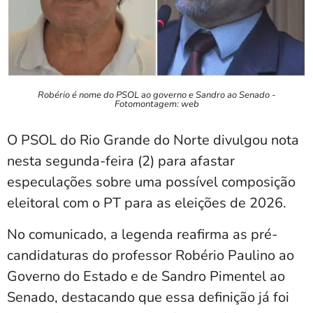
Robério é nome do PSOL ao governo e Sandro ao Senado -
Fotomontagem: web
O PSOL do Rio Grande do Norte divulgou nota
nesta segunda-feira (2) para afastar
especulações sobre uma possível composição
eleitoral com o PT para as eleições de 2026.
No comunicado, a legenda reafirma as pré-
candidaturas do professor Robério Paulino ao
Governo do Estado e de Sandro Pimentel ao
Senado, destacando que essa definição já foi