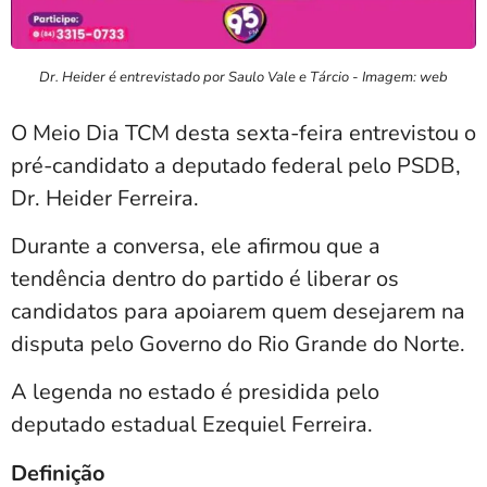
Dr. Heider é entrevistado por Saulo Vale e Tárcio - Imagem: web
O Meio Dia TCM desta sexta-feira entrevistou o
pré-candidato a deputado federal pelo PSDB,
Dr.
Heider Ferreira
.
Durante a conversa, ele afirmou que a
tendência dentro do partido é liberar os
candidatos para apoiarem quem desejarem na
disputa pelo Governo do Rio Grande do Norte.
A legenda no estado é presidida pelo
deputado estadual
Ezequiel Ferreira
.
Definição