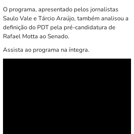
O programa, apresentado pelos jornalistas
Saulo Vale
e
Tárcio Araújo
, também analisou a
definição do PDT pela pré-candidatura de
Rafael Motta
ao Senado.
Assista ao programa na íntegra.