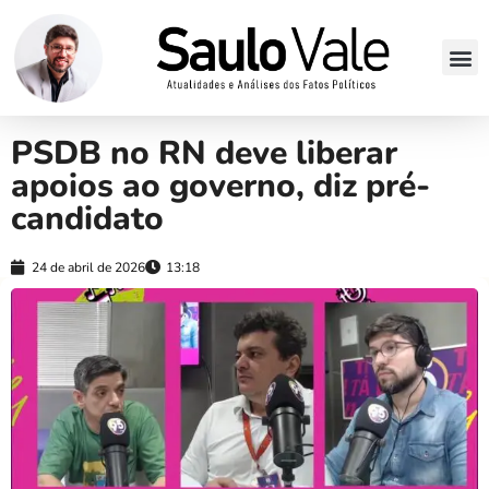
PSDB no RN deve liberar
apoios ao governo, diz pré-
candidato
24 de abril de 2026
13:18