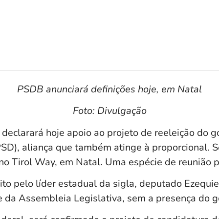
PSDB anunciará definições hoje, em Natal
Foto: Divulgação
declarará hoje apoio ao projeto de reeleição do 
PSD), aliança que também atinge à proporcional. S
no Tirol Way, em Natal. Uma espécie de reunião p
ito pelo líder estadual da sigla, deputado Ezequie
e da Assembleia Legislativa, sem a presença do g