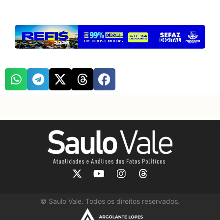
©
Saulo Vale. Todos os direitos reservados.