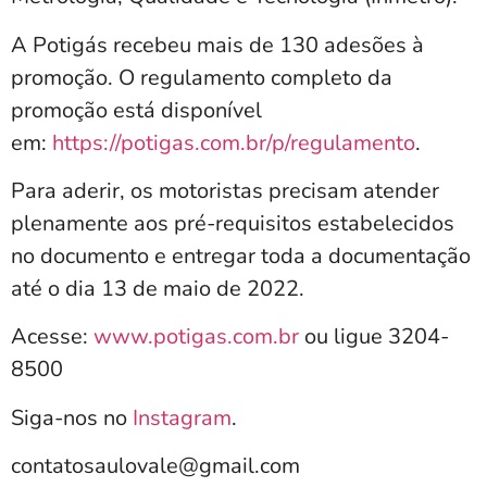
A Potigás recebeu mais de 130 adesões à
promoção. O regulamento completo da
promoção está disponível
em:
https://potigas.com.br/p/regulamento
.
Para aderir, os motoristas precisam atender
plenamente aos pré-requisitos estabelecidos
no documento e entregar toda a documentação
até o dia 13 de maio de 2022.
Acesse:
www.potigas.com.br
ou ligue 3204-
8500
Siga-nos no
Instagram
.
contatosaulovale@gmail.com