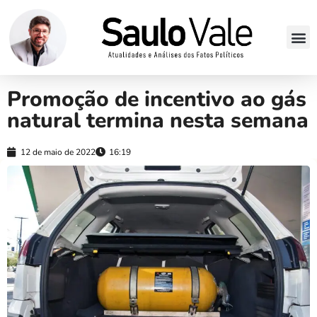
Promoção de incentivo ao gás
natural termina nesta semana
12 de maio de 2022
16:19