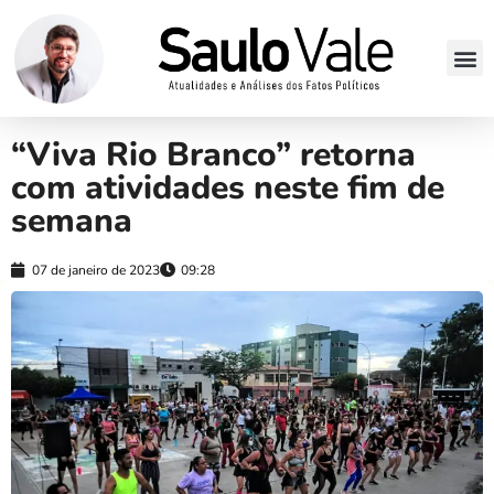
“Viva Rio Branco” retorna
com atividades neste fim de
semana
07 de janeiro de 2023
09:28