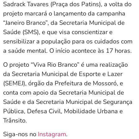
Sadrack Tavares (Praça dos Patins), a volta do
projeto marcará o lançamento da campanha
“Janeiro Branco”, da Secretaria Municipal de
Saúde (SMS), e que visa conscientizar e
sensibilizar a população para os cuidados com
a saúde mental. O início acontece às 17 horas.
O projeto “Viva Rio Branco” é uma realização
da Secretaria Municipal de Esporte e Lazer
(SEMEJ), órgão da Prefeitura de Mossoró, e
conta com apoio da Secretaria Municipal de
Saúde e da Secretaria Municipal de Segurança
Pública, Defesa Civil, Mobilidade Urbana e
Trânsito.
Siga-nos no
Instagram
.