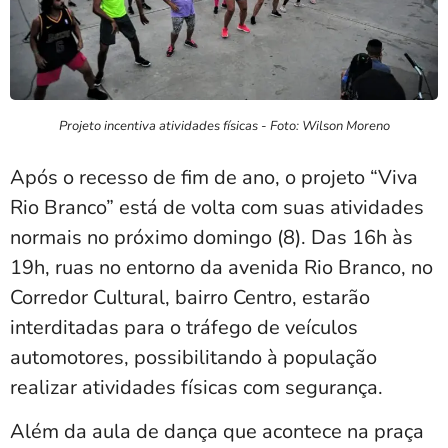
Projeto incentiva atividades físicas - Foto: Wilson Moreno
Após o recesso de fim de ano, o projeto “Viva
Rio Branco” está de volta com suas atividades
normais no próximo domingo (8). Das 16h às
19h, ruas no entorno da avenida Rio Branco, no
Corredor Cultural, bairro Centro, estarão
interditadas para o tráfego de veículos
automotores, possibilitando à população
realizar atividades físicas com segurança.
Além da aula de dança que acontece na praça