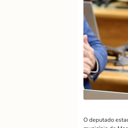
O deputado estad