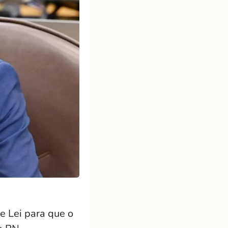
e Lei para que o