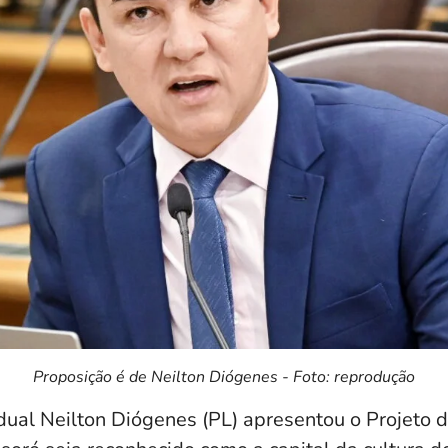
Proposição é de Neilton Diógenes - Foto: reprodução
ual Neilton Diógenes (PL) apresentou o Projeto d