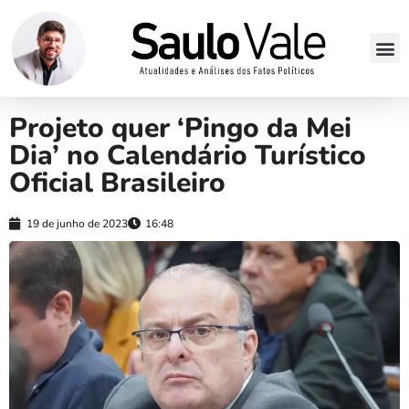
Projeto quer ‘Pingo da Mei
Dia’ no Calendário Turístico
Oficial Brasileiro
19 de junho de 2023
16:48