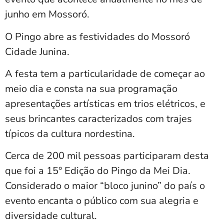
junho em Mossoró.
O Pingo abre as festividades do Mossoró
Cidade Junina.
A festa tem a particularidade de começar ao
meio dia e consta na sua programação
apresentações artísticas em trios elétricos, e
seus brincantes caracterizados com trajes
típicos da cultura nordestina.
Cerca de 200 mil pessoas participaram desta
que foi a 15° Edição do Pingo da Mei Dia.
Considerado o maior “bloco junino” do país o
evento encanta o público com sua alegria e
diversidade cultural.