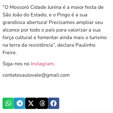
“O Mossoró Cidade Junina é a maior festa de
São João do Estado, e o Pingo é a sua
grandiosa abertura! Precisamos ampliar seu
alcance por todo o país para valorizar a sua
força cultural e fomentar ainda mais o turismo
na terra da resistência”, declara Paulinho
Freire.
Siga-nos no
Instagram
.
contatosaulovale@gmail.com