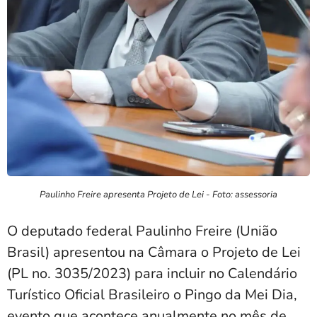
Paulinho Freire apresenta Projeto de Lei - Foto: assessoria
O deputado federal Paulinho Freire (União
Brasil) apresentou na Câmara o Projeto de Lei
(PL no. 3035/2023) para incluir no Calendário
Turístico Oficial Brasileiro o Pingo da Mei Dia,
evento que acontece anualmente no mês de