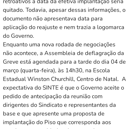
retroativos à data da efetiva implantação seria
quitado. Todavia, apesar dessas informações, o
documento não apresentava data para
aplicação do reajuste e nem trazia a logomarca
do Governo.
Enquanto uma nova rodada de negociações
não acontece, a Assembleia de deflagração da
Greve está agendada para a tarde do dia 04 de
março (quarta-feira), às 14h30, na Escola
Estadual Winston Churchill, Centro de Natal. A
expectativa do SINTE é que o Governo aceite o
pedido de antecipação da reunião com
dirigentes do Sindicato e representantes da
base e que apresente uma proposta de
implantação do Piso que corresponda aos