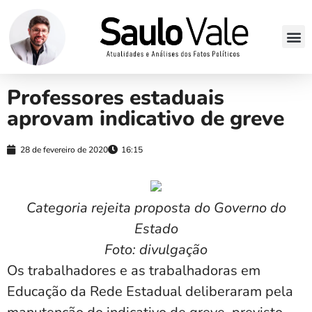
Professores estaduais
aprovam indicativo de greve
28 de fevereiro de 2020
16:15
Categoria rejeita proposta do Governo do
Estado
Foto: divulgação
Os trabalhadores e as trabalhadoras em
Educação da Rede Estadual deliberaram pela