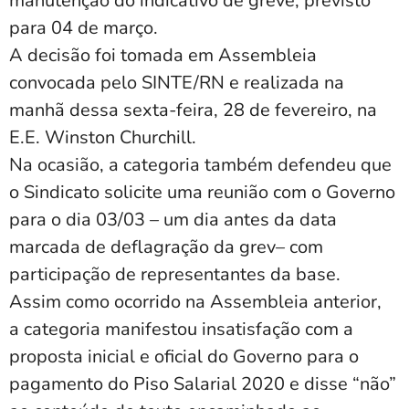
manutenção do indicativo de greve, previsto
para 04 de março.
A decisão foi tomada em Assembleia
convocada pelo SINTE/RN e realizada na
manhã dessa sexta-feira, 28 de fevereiro, na
E.E. Winston Churchill.
Na ocasião, a categoria também defendeu que
o Sindicato solicite uma reunião com o Governo
para o dia 03/03 – um dia antes da data
marcada de deflagração da grev– com
participação de representantes da base.
Assim como ocorrido na Assembleia anterior,
a categoria manifestou insatisfação com a
proposta inicial e oficial do Governo para o
pagamento do Piso Salarial 2020 e disse “não”