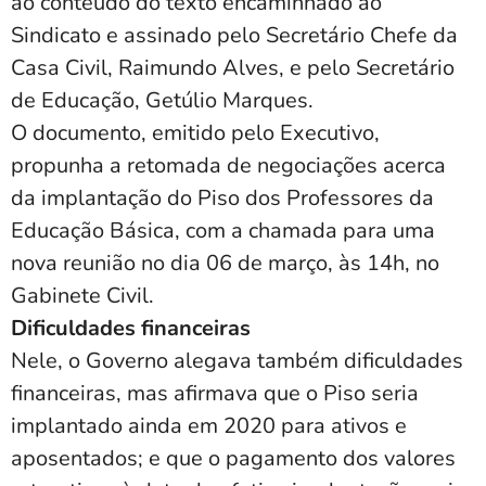
ao conteúdo do texto encaminhado ao
Sindicato e assinado pelo Secretário Chefe da
Casa Civil, Raimundo Alves, e pelo Secretário
de Educação, Getúlio Marques.
O documento, emitido pelo Executivo,
propunha a retomada de negociações acerca
da implantação do Piso dos Professores da
Educação Básica, com a chamada para uma
nova reunião no dia 06 de março, às 14h, no
Gabinete Civil.
Dificuldades financeiras
Nele, o Governo alegava também dificuldades
financeiras, mas afirmava que o Piso seria
implantado ainda em 2020 para ativos e
aposentados; e que o pagamento dos valores