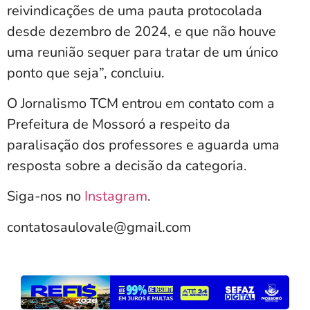
reivindicações de uma pauta protocolada
desde dezembro de 2024, e que não houve
uma reunião sequer para tratar de um único
ponto que seja”, concluiu.
O Jornalismo TCM entrou em contato com a
Prefeitura de Mossoró a respeito da
paralisação dos professores e aguarda uma
resposta sobre a decisão da categoria.
Siga-nos no
Instagram
.
contatosaulovale@gmail.com