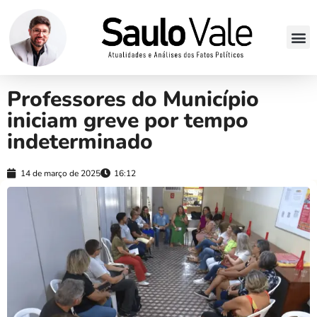
Professores do Município
iniciam greve por tempo
indeterminado
14 de março de 2025
16:12