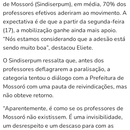
de Mossoró (Sindiserpum), em média, 70% dos
professores efetivos aderiram ao movimento. A
expectativa é de que a partir da segunda-feira
(17), a mobilização ganhe ainda mais apoio.
“Nós estamos considerando que a adesão está
sendo muito boa”, destacou Eliete.
O Sindiserpum ressalta que, antes dos
professores deflagrarem a paralisação, a
categoria tentou o diálogo com a Prefeitura de
Mossoró com uma pauta de reivindicações, mas
não obteve retorno.
“Aparentemente, é como se os professores de
Mossoró não existissem. É uma invisibilidade,
um desrespeito e um descaso para com as