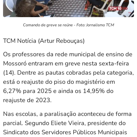
Comando de greve se reúne - Foto: Jornalismo TCM
TCM Notícia (Artur Rebouças)
Os professores da rede municipal de ensino de
Mossoró entraram em greve nesta sexta-feira
(14). Dentre as pautas cobradas pela categoria,
está o reajuste do piso do magistério em
6,27% para 2025 e ainda os 14,95% do
reajuste de 2023.
Nas escolas, a paralisação aconteceu de forma
parcial. Segundo Eliete Vieira, presidente do
Sindicato dos Servidores Públicos Municipais