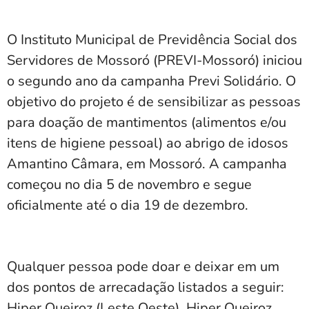
O Instituto Municipal de Previdência Social dos
Servidores de Mossoró (PREVI-Mossoró) iniciou
o segundo ano da campanha Previ Solidário. O
objetivo do projeto é de sensibilizar as pessoas
para doação de mantimentos (alimentos e/ou
itens de higiene pessoal) ao abrigo de idosos
Amantino Câmara, em Mossoró. A campanha
começou no dia 5 de novembro e segue
oficialmente até o dia 19 de dezembro.
Qualquer pessoa pode doar e deixar em um
dos pontos de arrecadação listados a seguir:
Hiper Queiroz (Leste Oeste), Hiper Queiroz