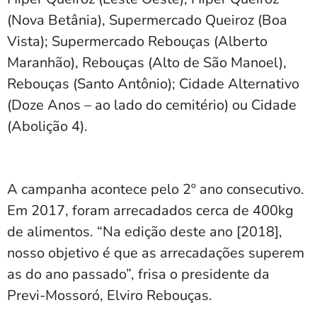
(Nova Betânia), Supermercado Queiroz (Boa
Vista); Supermercado Rebouças (Alberto
Maranhão), Rebouças (Alto de São Manoel),
Rebouças (Santo Antônio); Cidade Alternativo
(Doze Anos – ao lado do cemitério) ou Cidade
(Abolição 4).
A campanha acontece pelo 2º ano consecutivo.
Em 2017, foram arrecadados cerca de 400kg
de alimentos. “Na edição deste ano [2018],
nosso objetivo é que as arrecadações superem
as do ano passado”, frisa o presidente da
Previ-Mossoró, Elviro Rebouças.