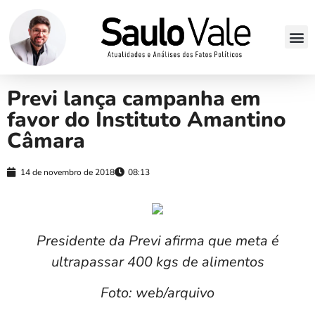
Previ lança campanha em
favor do Instituto Amantino
Câmara
14 de novembro de 2018
08:13
Presidente da Previ afirma que meta é
ultrapassar 400 kgs de alimentos
Foto: web/arquivo