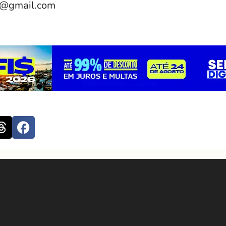
e@gmail.com