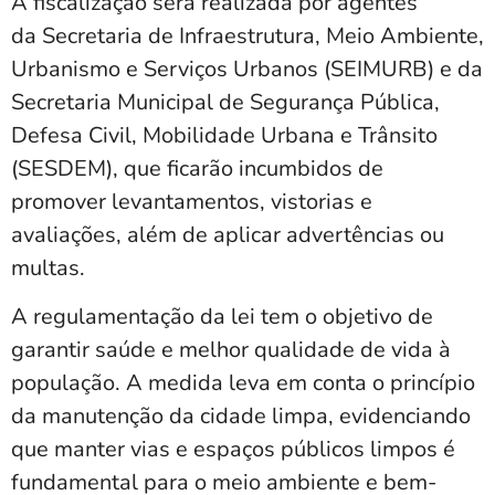
A fiscalização será realizada por agentes
da Secretaria de Infraestrutura, Meio Ambiente,
Urbanismo e Serviços Urbanos (SEIMURB) e da
Secretaria Municipal de Segurança Pública,
Defesa Civil, Mobilidade Urbana e Trânsito
(SESDEM), que ficarão incumbidos de
promover levantamentos, vistorias e
avaliações, além de aplicar advertências ou
multas.
A regulamentação da lei tem o objetivo de
garantir saúde e melhor qualidade de vida à
população. A medida leva em conta o princípio
da manutenção da cidade limpa, evidenciando
que manter vias e espaços públicos limpos é
fundamental para o meio ambiente e bem-