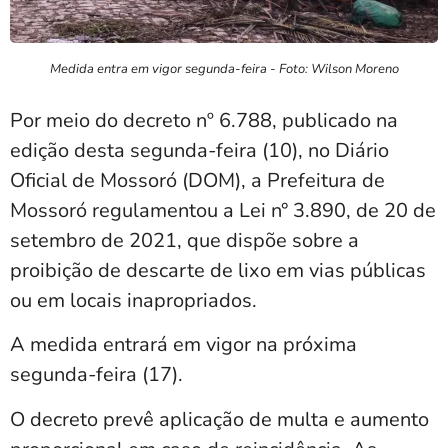
Medida entra em vigor segunda-feira - Foto: Wilson Moreno
Por meio do decreto nº 6.788, publicado na
edição desta segunda-feira (10), no Diário
Oficial de Mossoró (DOM), a Prefeitura de
Mossoró regulamentou a Lei n° 3.890, de 20 de
setembro de 2021, que dispõe sobre a
proibição de descarte de lixo em vias públicas
ou em locais inapropriados.
A medida entrará em vigor na próxima
segunda-feira (17).
O decreto prevê aplicação de multa e aumento