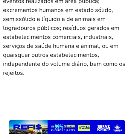
eventos realizados em área pública;
excrementos humanos em estado sólido,
semissólido e líquido e de animais em
logradouros públicos; resíduos gerados em
estabelecimentos comerciais, industriais,
serviços de saúde humana e animal, ou em
quaisquer outros estabelecimentos,
independente do volume diário, bem como os
rejeitos.