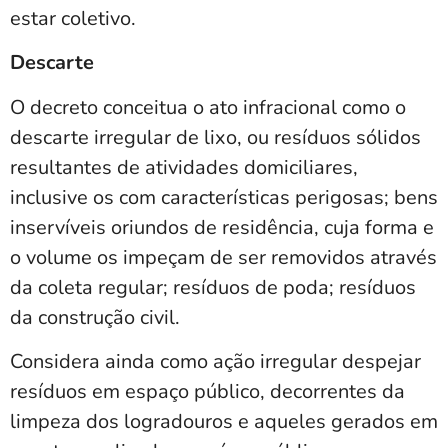
estar coletivo.
Descarte
O decreto conceitua o ato infracional como o
descarte irregular de lixo, ou resíduos sólidos
resultantes de atividades domiciliares,
inclusive os com características perigosas; bens
inservíveis oriundos de residência, cuja forma e
o volume os impeçam de ser removidos através
da coleta regular; resíduos de poda; resíduos
da construção civil.
Considera ainda como ação irregular despejar
resíduos em espaço público, decorrentes da
limpeza dos logradouros e aqueles gerados em