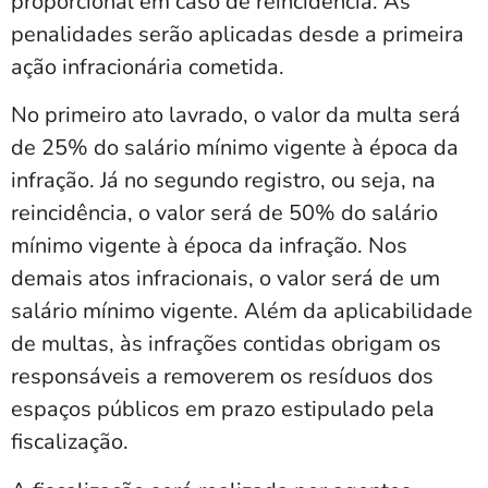
proporcional em caso de reincidência. As
penalidades serão aplicadas desde a primeira
ação infracionária cometida.
No primeiro ato lavrado, o valor da multa será
de 25% do salário mínimo vigente à época da
infração. Já no segundo registro, ou seja, na
reincidência, o valor será de 50% do salário
mínimo vigente à época da infração. Nos
demais atos infracionais, o valor será de um
salário mínimo vigente. Além da aplicabilidade
de multas, às infrações contidas obrigam os
responsáveis a removerem os resíduos dos
espaços públicos em prazo estipulado pela
fiscalização.