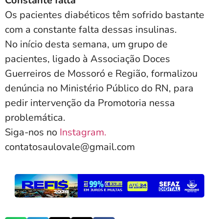
Constante falta
Os pacientes diabéticos têm sofrido bastante
com a constante falta dessas insulinas.
No início desta semana, um grupo de
pacientes, ligado à Associação Doces
Guerreiros de Mossoró e Região, formalizou
denúncia no Ministério Público do RN, para
pedir intervenção da Promotoria nessa
problemática.
Siga-nos no
Instagram.
contatosaulovale@gmail.com