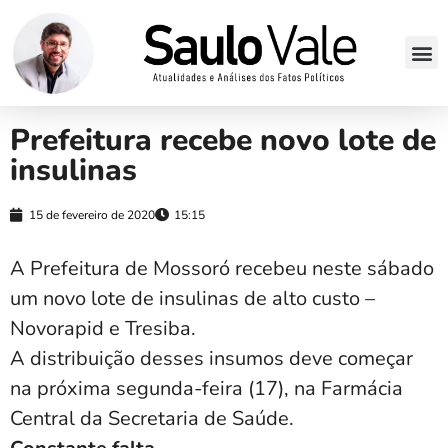
Prefeitura recebe novo lote de
insulinas
15 de fevereiro de 2020
15:15
A Prefeitura de Mossoró recebeu neste sábado
um novo lote de insulinas de alto custo –
Novorapid e Tresiba.
A distribuição desses insumos deve começar
na próxima segunda-feira (17), na Farmácia
Central da Secretaria de Saúde.