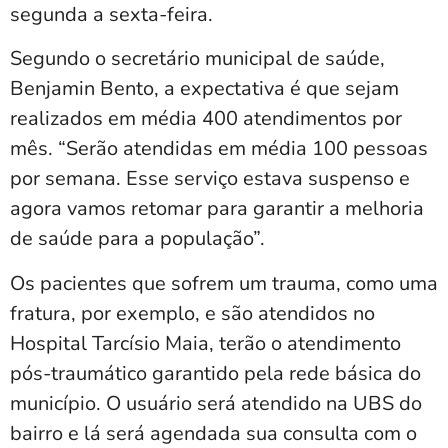
segunda a sexta-feira.
Segundo o secretário municipal de saúde,
Benjamin Bento, a expectativa é que sejam
realizados em média 400 atendimentos por
mês. “Serão atendidas em média 100 pessoas
por semana. Esse serviço estava suspenso e
agora vamos retomar para garantir a melhoria
de saúde para a população”.
Os pacientes que sofrem um trauma, como uma
fratura, por exemplo, e são atendidos no
Hospital Tarcísio Maia, terão o atendimento
pós-traumático garantido pela rede básica do
município. O usuário será atendido na UBS do
bairro e lá será agendada sua consulta com o