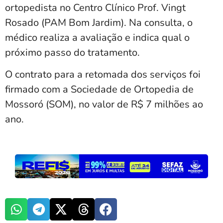
ortopedista no Centro Clínico Prof. Vingt
Rosado (PAM Bom Jardim). Na consulta, o
médico realiza a avaliação e indica qual o
próximo passo do tratamento.
O contrato para a retomada dos serviços foi
firmado com a Sociedade de Ortopedia de
Mossoró (SOM), no valor de R$ 7 milhões ao
ano.