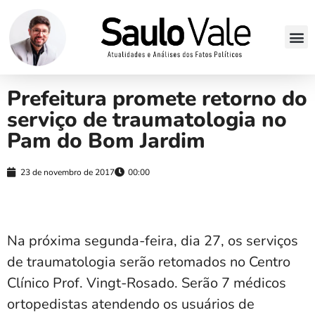
Prefeitura promete retorno do
serviço de traumatologia no
Pam do Bom Jardim
23 de novembro de 2017
00:00
Na próxima segunda-feira, dia 27, os serviços
de traumatologia serão retomados no Centro
Clínico Prof. Vingt-Rosado. Serão 7 médicos
ortopedistas atendendo os usuários de