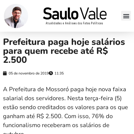
Prefeitura paga hoje salários
para quem recebe até R$
2.500
05 de novembro de 2019
11:35
A Prefeitura de Mossoró paga hoje nova faixa
salarial dos servidores. Nesta terça-feira (5)
estão sendo creditados os valores para os que
ganham até R$ 2.500. Com isso, 76% do
funcionalismo receberam os salários de