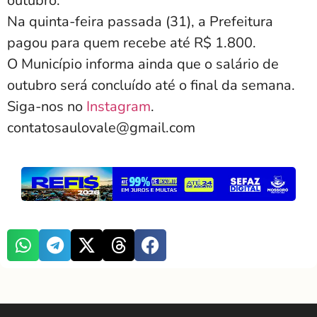
outubro.
Na quinta-feira passada (31), a Prefeitura
pagou para quem recebe até R$ 1.800.
O Município informa ainda que o salário de
outubro será concluído até o final da semana.
Siga-nos no
Instagram
.
contatosaulovale@gmail.com