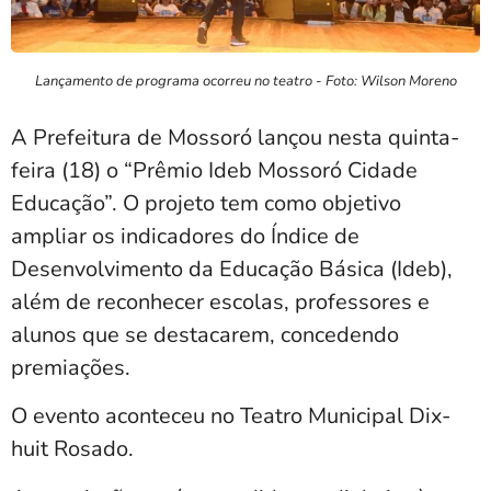
Lançamento de programa ocorreu no teatro - Foto: Wilson Moreno
A Prefeitura de Mossoró lançou nesta quinta-
feira (18) o “Prêmio Ideb Mossoró Cidade
Educação”. O projeto tem como objetivo
ampliar os indicadores do Índice de
Desenvolvimento da Educação Básica (Ideb),
além de reconhecer escolas, professores e
alunos que se destacarem, concedendo
premiações.
O evento aconteceu no Teatro Municipal Dix-
huit Rosado.