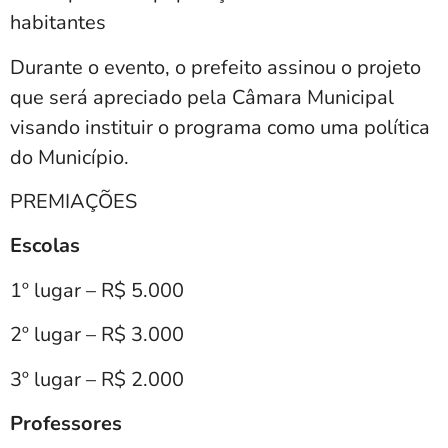
habitantes
Durante o evento, o prefeito assinou o projeto
que será apreciado pela Câmara Municipal
visando instituir o programa como uma política
do Município.
PREMIAÇÕES
Escolas
1º lugar – R$ 5.000
2º lugar – R$ 3.000
3º lugar – R$ 2.000
Professores