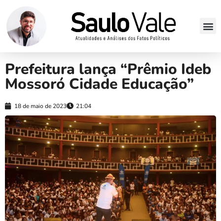
Prefeitura lança “Prêmio Ideb
Mossoró Cidade Educação”
18 de maio de 2023
21:04