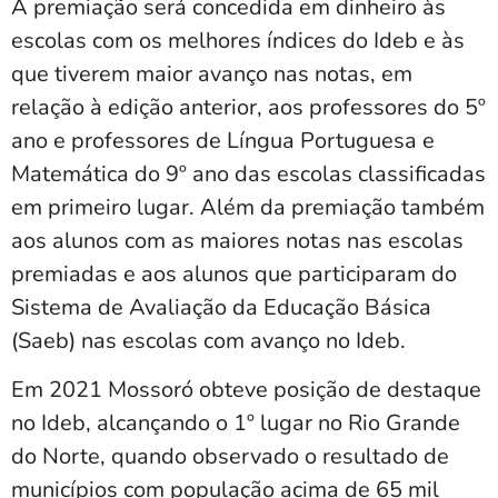
A premiação será concedida em dinheiro às
escolas com os melhores índices do Ideb e às
que tiverem maior avanço nas notas, em
relação à edição anterior, aos professores do 5º
ano e professores de Língua Portuguesa e
Matemática do 9º ano das escolas classificadas
em primeiro lugar. Além da premiação também
aos alunos com as maiores notas nas escolas
premiadas e aos alunos que participaram do
Sistema de Avaliação da Educação Básica
(Saeb) nas escolas com avanço no Ideb.
Em 2021 Mossoró obteve posição de destaque
no Ideb, alcançando o 1º lugar no Rio Grande
do Norte, quando observado o resultado de
municípios com população acima de 65 mil