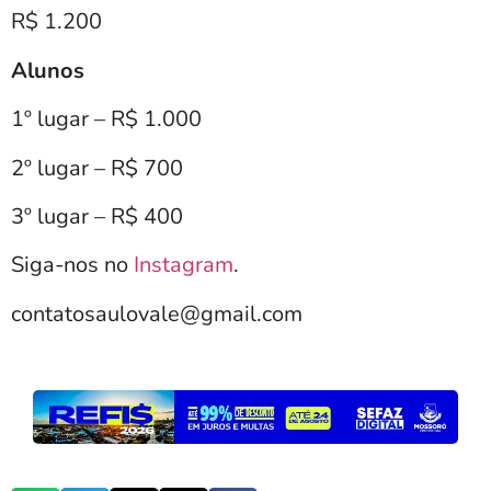
R$ 1.200
Alunos
1º lugar – R$ 1.000
2º lugar – R$ 700
3º lugar – R$ 400
Siga-nos no
Instagram
.
contatosaulovale@gmail.com