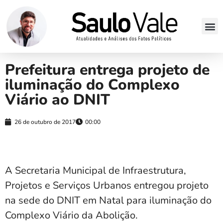
Prefeitura entrega projeto de
iluminação do Complexo
Viário ao DNIT
26 de outubro de 2017
00:00
A Secretaria Municipal de Infraestrutura,
Projetos e Serviços Urbanos entregou projeto
na sede do DNIT em Natal para iluminação do
Complexo Viário da Abolição.