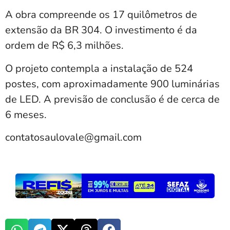
A obra compreende os 17 quilômetros de
extensão da BR 304. O investimento é da
ordem de R$ 6,3 milhões.
O projeto contempla a instalação de 524
postes, com aproximadamente 900 luminárias
de LED. A previsão de conclusão é de cerca de
6 meses.
contatosaulovale@gmail.com