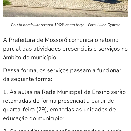
Coleta domiciliar retorna 100% nesta terça - Foto: Lilian Cynthia
A Prefeitura de Mossoró comunica o retorno
parcial das atividades presenciais e serviços no
âmbito do município.
Dessa forma, os serviços passam a funcionar
da seguinte forma:
1. As aulas na Rede Municipal de Ensino serão
retomadas de forma presencial a partir de
quarta-feira (29), em todas as unidades de
educação do município;