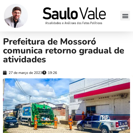
Prefeitura de Mossoró
comunica retorno gradual de
atividades
27 de março de 2023
19:26