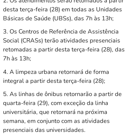
2. Os atendimentos serão retomados a partir
desta terça-feira (28) em todas as Unidades
Básicas de Saúde (UBSs), das 7h às 13h;
3. Os Centros de Referência de Assistência
Social (CRASs) terão atividades presenciais
retomadas a partir desta terça-feira (28), das
7h às 13h;
4. A limpeza urbana retornará de forma
integral a partir desta terça-feira (28);
5. As linhas de ônibus retornarão a partir de
quarta-feira (29), com exceção da linha
universitária, que retornará na próxima
semana, em conjunto com as atividades
presenciais das universidades.