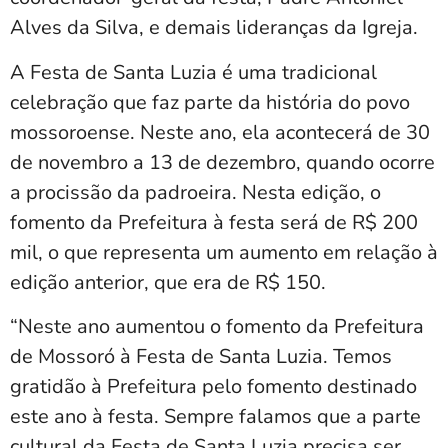
Alves da Silva, e demais lideranças da Igreja.
A Festa de Santa Luzia é uma tradicional
celebração que faz parte da história do povo
mossoroense. Neste ano, ela acontecerá de 30
de novembro a 13 de dezembro, quando ocorre
a procissão da padroeira. Nesta edição, o
fomento da Prefeitura à festa será de R$ 200
mil, o que representa um aumento em relação à
edição anterior, que era de R$ 150.
“Neste ano aumentou o fomento da Prefeitura
de Mossoró à Festa de Santa Luzia. Temos
gratidão à Prefeitura pelo fomento destinado
este ano à festa. Sempre falamos que a parte
cultural da Festa de Santa Luzia precisa ser