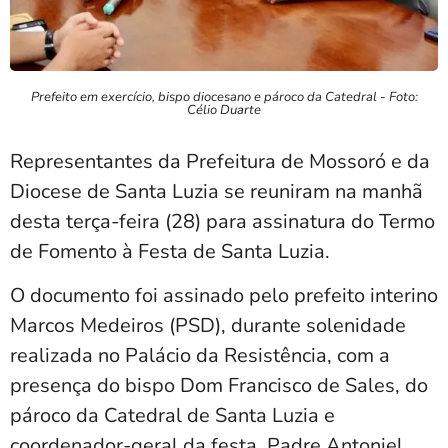
Prefeito em exercício, bispo diocesano e pároco da Catedral - Foto:
Célio Duarte
Representantes da Prefeitura de Mossoró e da
Diocese de Santa Luzia se reuniram na manhã
desta terça-feira (28) para assinatura do Termo
de Fomento à Festa de Santa Luzia.
O documento foi assinado pelo prefeito interino
Marcos Medeiros (PSD), durante solenidade
realizada no Palácio da Resistência, com a
presença do bispo Dom Francisco de Sales, do
pároco da Catedral de Santa Luzia e
coordenador-geral da festa, Padre Antoniel