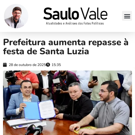
Prefeitura aumenta repasse à
festa de Santa Luzia
28 de outubro de 2025
15:35