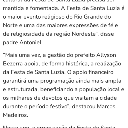
mantida e fomentada. A Festa de Santa Luzia é
o maior evento religioso do Rio Grande do
Norte e uma das maiores expressões de fé e
de religiosidade da região Nordeste”, disse
padre Antoniel.
“Mais uma vez, a gestão do prefeito Allyson
Bezerra apoia, de forma histórica, a realização
da Festa de Santa Luzia. O apoio financeiro
garantirá uma programação ainda mais ampla
e estruturada, beneficiando a população local e
os milhares de devotos que visitam a cidade
durante o período festivo”, destacou Marcos
Medeiros.
Neste ano, a organização da Festa de Santa