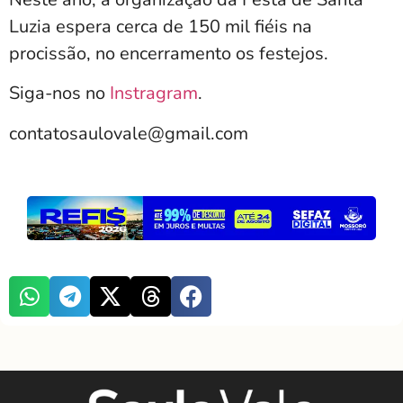
Luzia espera cerca de 150 mil fiéis na
procissão, no encerramento os festejos.
Siga-nos no
Instragram
.
contatosaulovale@gmail.com