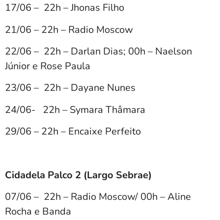
17/06 – 22h – Jhonas Filho
21/06 – 22h – Radio Moscow
22/06 – 22h – Darlan Dias; 00h – Naelson
Júnior e Rose Paula
23/06 – 22h – Dayane Nunes
24/06- 22h – Symara Thâmara
29/06 – 22h – Encaixe Perfeito
Cidadela Palco 2 (Largo Sebrae)
07/06 – 22h – Radio Moscow/ 00h – Aline
Rocha e Banda