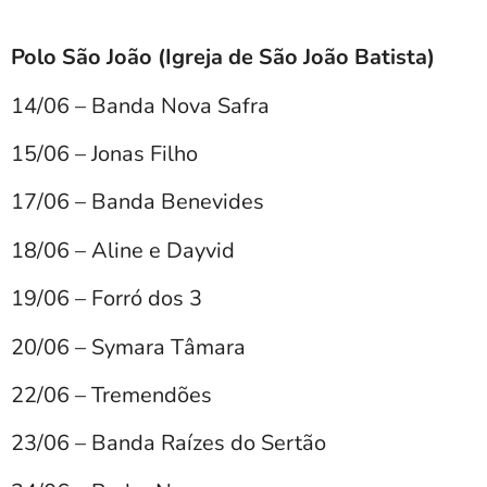
Polo São João (Igreja de São João Batista)
14/06 – Banda Nova Safra
15/06 – Jonas Filho
17/06 – Banda Benevides
18/06 – Aline e Dayvid
19/06 – Forró dos 3
20/06 – Symara Tâmara
22/06 – Tremendões
23/06 – Banda Raízes do Sertão