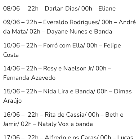
08/06 – 22h – Darlan Dias/ 00h – Eliane
09/06 – 22h – Everaldo Rodrigues/ 00h – André
da Mata/ 02h – Dayane Nunes e Banda
10/06 – 22h – Forró com Ella/ 00h – Felipe
Costa
14/06 – 22h – Rosy e Naelson Jr/ 00h –
Fernanda Azevedo
15/06 – 22h – Nida Lira e Banda/ 00h – Dimas
Araújo
16/06 – 22h – Rita de Cassia/ 00h – Beth e
Jamir/ 02h – Nataly Vox e banda
17/06 – 22h – Alfredo e os Caras/ 00h – Lucas