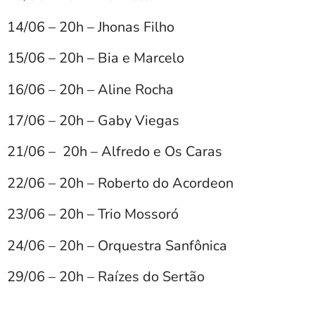
14/06 – 20h – Jhonas Filho
15/06 – 20h – Bia e Marcelo
16/06 – 20h – Aline Rocha
17/06 – 20h – Gaby Viegas
21/06 – 20h – Alfredo e Os Caras
22/06 – 20h – Roberto do Acordeon
23/06 – 20h – Trio Mossoró
24/06 – 20h – Orquestra Sanfônica
29/06 – 20h – Raízes do Sertão