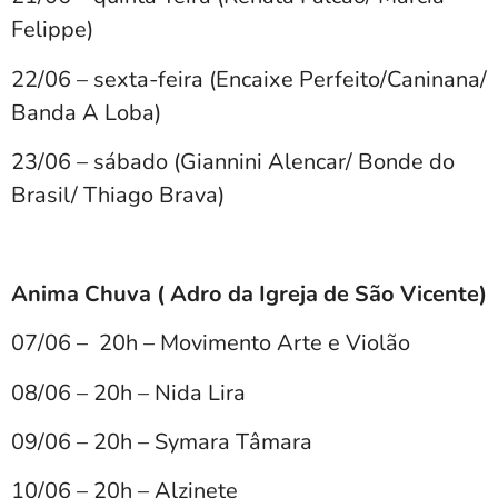
Felippe)
22/06 – sexta-feira (Encaixe Perfeito/Caninana/
Banda A Loba)
23/06 – sábado (Giannini Alencar/ Bonde do
Brasil/ Thiago Brava)
Anima Chuva ( Adro da Igreja de São Vicente)
07/06 – 20h – Movimento Arte e Violão
08/06 – 20h – Nida Lira
09/06 – 20h – Symara Tâmara
10/06 – 20h – Alzinete