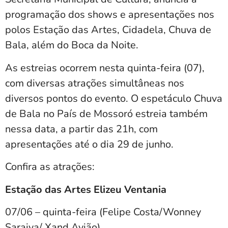
programação dos shows e apresentações nos
polos Estação das Artes, Cidadela, Chuva de
Bala, além do Boca da Noite.
As estreias ocorrem nesta quinta-feira (07),
com diversas atrações simultâneas nos
diversos pontos do evento. O espetáculo Chuva
de Bala no País de Mossoró estreia também
nessa data, a partir das 21h, com
apresentações até o dia 29 de junho.
Confira as atrações:
Estação das Artes Elizeu Ventania
07/06 – quinta-feira (Felipe Costa/Wonney
Saraiva/ Xand Avião)