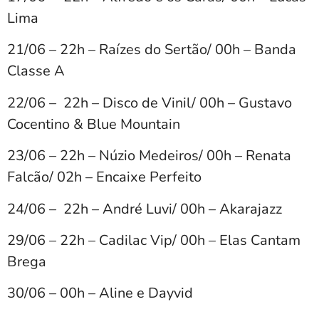
Lima
21/06 – 22h – Raízes do Sertão/ 00h – Banda
Classe A
22/06 – 22h – Disco de Vinil/ 00h – Gustavo
Cocentino & Blue Mountain
23/06 – 22h – Núzio Medeiros/ 00h – Renata
Falcão/ 02h – Encaixe Perfeito
24/06 – 22h – André Luvi/ 00h – Akarajazz
29/06 – 22h – Cadilac Vip/ 00h – Elas Cantam
Brega
30/06 – 00h – Aline e Dayvid