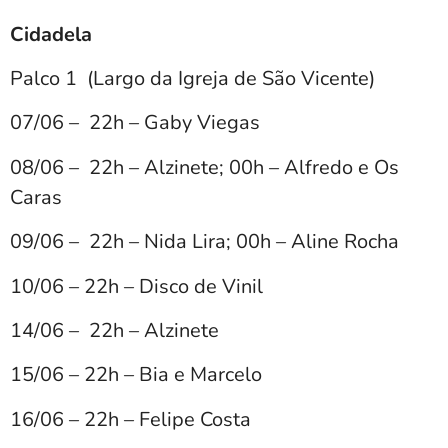
Cidadela
Palco 1 (Largo da Igreja de São Vicente)
07/06 – 22h – Gaby Viegas
08/06 – 22h – Alzinete; 00h – Alfredo e Os
Caras
09/06 – 22h – Nida Lira; 00h – Aline Rocha
10/06 – 22h – Disco de Vinil
14/06 – 22h – Alzinete
15/06 – 22h – Bia e Marcelo
16/06 – 22h – Felipe Costa