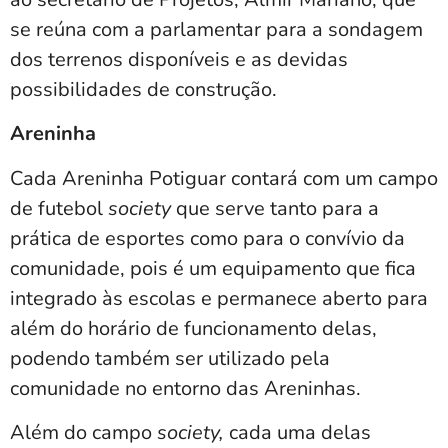
se reúna com a parlamentar para a sondagem
dos terrenos disponíveis e as devidas
possibilidades de construção.
Areninha
Cada Areninha Potiguar contará com um campo
de futebol
society
que serve tanto para a
prática de esportes como para o convívio da
comunidade, pois é um equipamento que fica
integrado às escolas e permanece aberto para
além do horário de funcionamento delas,
podendo também ser utilizado pela
comunidade no entorno das Areninhas.
Além do campo
society,
cada uma delas