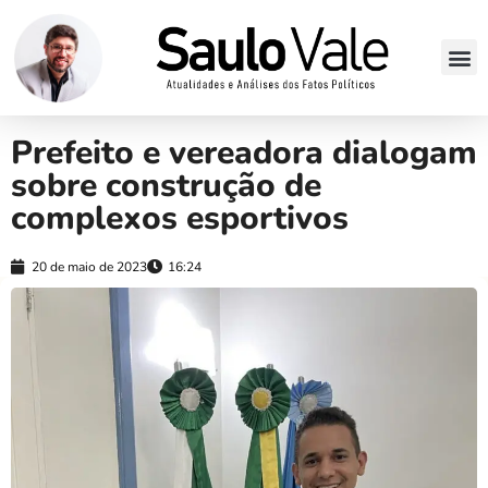
Prefeito e vereadora dialogam
sobre construção de
complexos esportivos
20 de maio de 2023
16:24