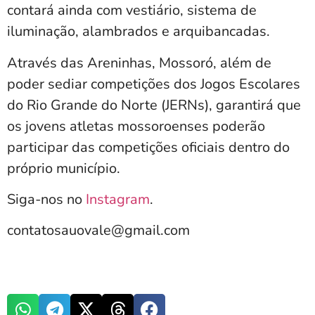
contará ainda com vestiário, sistema de
iluminação, alambrados e arquibancadas.
Através das Areninhas, Mossoró, além de
poder sediar competições dos Jogos Escolares
do Rio Grande do Norte (JERNs), garantirá que
os jovens atletas mossoroenses poderão
participar das competições oficiais dentro do
próprio município.
Siga-nos no
Instagram
.
contatosauovale@gmail.com