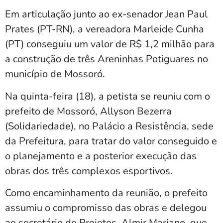
Em articulação junto ao ex-senador Jean Paul
Prates (PT-RN), a vereadora Marleide Cunha
(PT) conseguiu um valor de R$ 1,2 milhão para
a construção de três Areninhas Potiguares no
município de Mossoró.
Na quinta-feira (18), a petista se reuniu com o
prefeito de Mossoró, Allyson Bezerra
(Solidariedade), no Palácio a Resistência, sede
da Prefeitura, para tratar do valor conseguido e
o planejamento e a posterior execução das
obras dos três complexos esportivos.
Como encaminhamento da reunião, o prefeito
assumiu o compromisso das obras e delegou
ao secretário de Projetos, Almir Mariano, que