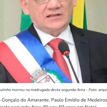
ulinho morreu na madrugada desta segunda-feira - Foto: arqu
o Gonçalo do Amarante, Paulo Emídio de Medeiros,