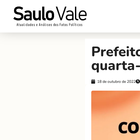
Prefeit
quarta-
18 de outubro de 2022