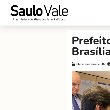
Prefei
Brasíli
06 de fevereiro de 2023