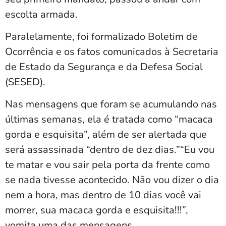
escolta armada.
Paralelamente, foi formalizado Boletim de
Ocorrência e os fatos comunicados à Secretaria
de Estado da Segurança e da Defesa Social
(SESED).
Nas mensagens que foram se acumulando nas
últimas semanas, ela é tratada como “macaca
gorda e esquisita”, além de ser alertada que
será assassinada “dentro de dez dias.”“Eu vou
te matar e vou sair pela porta da frente como
se nada tivesse acontecido. Não vou dizer o dia
nem a hora, mas dentro de 10 dias você vai
morrer, sua macaca gorda e esquisita!!!”,
vomita uma das mensagens.