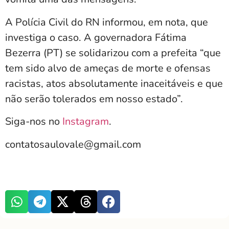
A Polícia Civil do RN informou, em nota, que
investiga o caso. A governadora Fátima
Bezerra (PT) se solidarizou com a prefeita “que
tem sido alvo de ameças de morte e ofensas
racistas, atos absolutamente inaceitáveis e que
não serão tolerados em nosso estado”.
Siga-nos no
Instagram
.
contatosaulovale@gmail.com