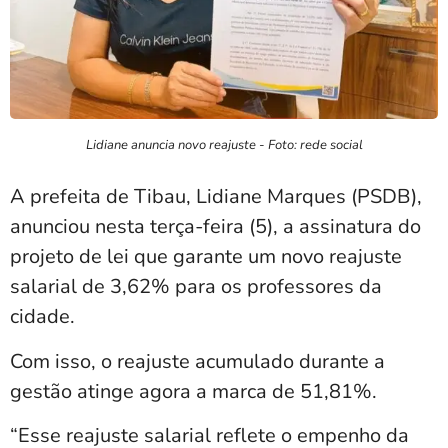
Lidiane anuncia novo reajuste - Foto: rede social
A prefeita de Tibau, Lidiane Marques (PSDB),
anunciou nesta terça-feira (5), a assinatura do
projeto de lei que garante um novo reajuste
salarial de 3,62% para os professores da
cidade.
Com isso, o reajuste acumulado durante a
gestão atinge agora a marca de 51,81%.
“Esse reajuste salarial reflete o empenho da