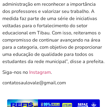
administração em reconhecer a importância
dos professores e valorizar seu trabalho. A
medida faz parte de uma série de iniciativas
voltadas para o fortalecimento do setor
educacional em Tibau. Com isso, reiteramos o
compromisso de continuar avançando na área
para a categoria, com objetivo de proporcionar
uma educação de qualidade para todos os
estudantes da rede municipal”, disse a prefeita.
Siga-nos no
Instagram
.
contatosaulovale@gmail.com