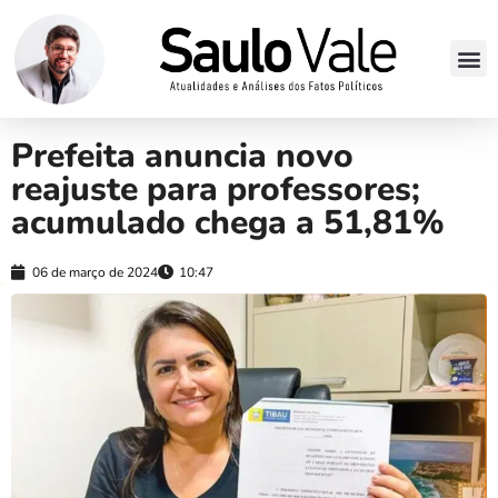
Prefeita anuncia novo
reajuste para professores;
acumulado chega a 51,81%
06 de março de 2024
10:47