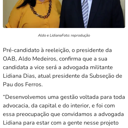
Aldo e LidianaFoto: reprodução
Pré-candidato à reeleição, o presidente da
OAB, Aldo Medeiros, confirma que a sua
candidata a vice será a advogada militante
Lidiana Dias, atual presidente da Subseção de
Pau dos Ferros.
“Desenvolvemos uma gestão voltada para toda
advocacia, da capital e do interior, e foi com
essa preocupação que convidamos a advogada
Lidiana para estar com a gente nesse projeto