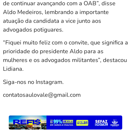
de continuar avançando com a OAB”, disse
Aldo Medeiros, lembrando a importante
atuação da candidata a vice junto aos
advogados potiguares.
“Fiquei muito feliz com o convite, que significa a
prioridade do presidente Aldo para as
mulheres e os advogados militantes”, destacou
Lidiana.
Siga-nos no Instagram.
contatosaulovale@gmail.com