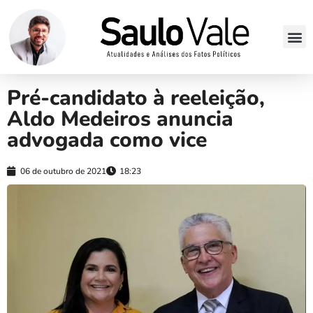
Pré-candidato à reeleição,
Aldo Medeiros anuncia
advogada como vice
06 de outubro de 2021
18:23