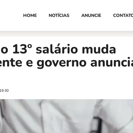
HOME
NOTÍCIAS
ANUNCIE
CONTAT
o 13º salário muda
nte e governo anunci
19:30