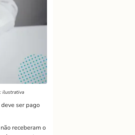
ilustrativa
 deve ser pago
 não receberam o