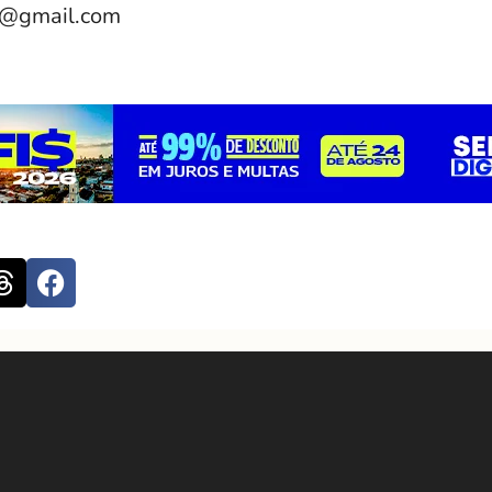
e@gmail.com