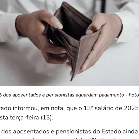
dos aposentados e pensionistas aguardam pagamento - Foto: 
ado informou, em nota, que o 13º salário de 2025
ta terça-feira (13).
dos aposentados e pensionistas do Estado ainda