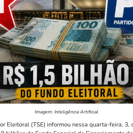
Imagem: Inteligência Artificial
or Eleitoral (TSE) informou nessa quarta-feira, 3,