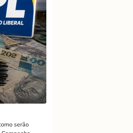
 como serão