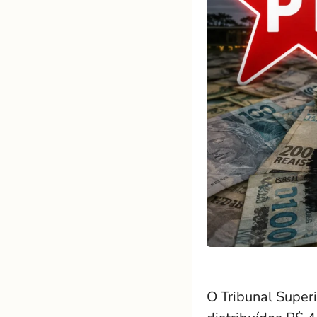
O Tribunal Superi