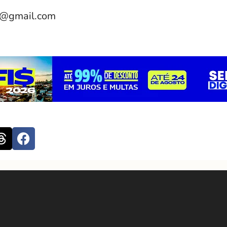
e@gmail.com