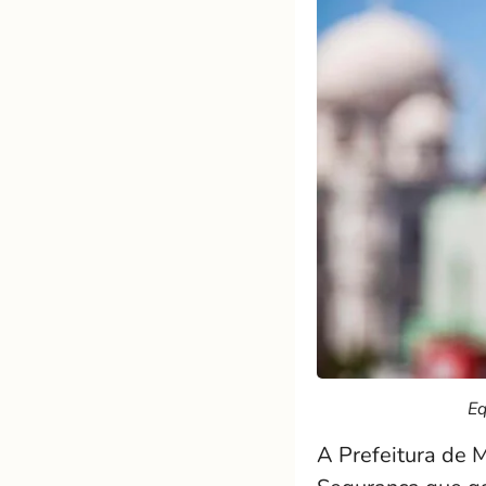
Eq
A Prefeitura de 