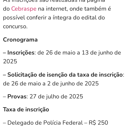
do
Cebraspe
na internet, onde também é
possível conferir a íntegra do edital do
concurso.
Cronograma
– Inscrições
: de 26 de maio a 13 de junho de
2025
– Solicitação de isenção da taxa de inscrição
:
de 26 de maio a 2 de junho de 2025
–
Provas
: 27 de julho de 2025
Taxa de inscrição
– Delegado de Polícia Federal – R$ 250