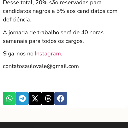
Desse total, 20% são reservadas para
candidatos negros e 5% aos candidatos com
deficiência.
A jornada de trabalho será de 40 horas
semanais para todos os cargos.
Siga-nos no
Instagram
.
contatosaulovale@gmail.com