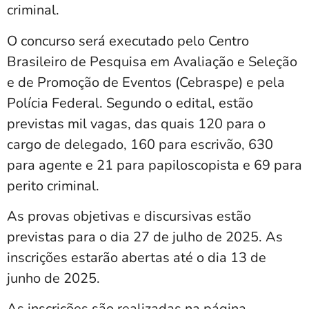
criminal.
O concurso será executado pelo Centro
Brasileiro de Pesquisa em Avaliação e Seleção
e de Promoção de Eventos (Cebraspe) e pela
Polícia Federal. Segundo o edital, estão
previstas mil vagas, das quais 120 para o
cargo de delegado, 160 para escrivão, 630
para agente e 21 para papiloscopista e 69 para
perito criminal.
As provas objetivas e discursivas estão
previstas para o dia 27 de julho de 2025. As
inscrições estarão abertas até o dia 13 de
junho de 2025.
As inscrições são realizadas na página