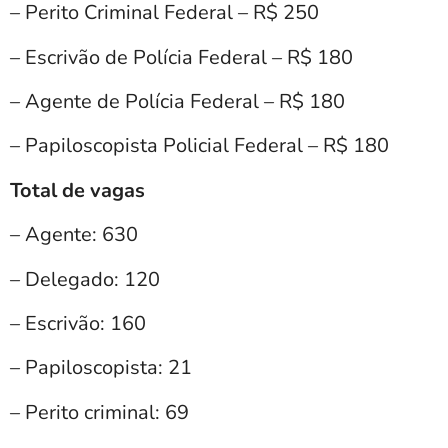
– Perito Criminal Federal – R$ 250
– Escrivão de Polícia Federal – R$ 180
– Agente de Polícia Federal – R$ 180
– Papiloscopista Policial Federal – R$ 180
Total de vagas
– Agente: 630
– Delegado: 120
– Escrivão: 160
– Papiloscopista: 21
– Perito criminal: 69