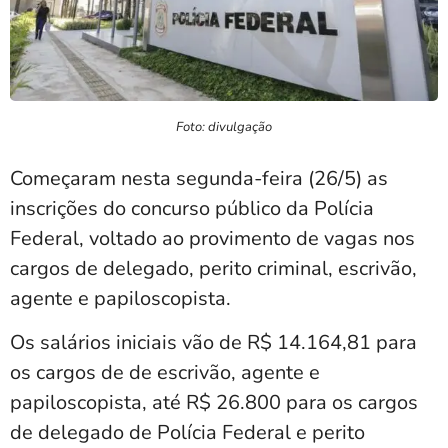
Foto: divulgação
Começaram nesta segunda-feira (26/5) as
inscrições do concurso público da Polícia
Federal, voltado ao provimento de vagas nos
cargos de delegado, perito criminal, escrivão,
agente e papiloscopista.
Os salários iniciais vão de
R$ 14.164,81 para
os cargos de de escrivão, agente e
papiloscopista, até R$ 26.800
para os cargos
de delegado de Polícia Federal e perito