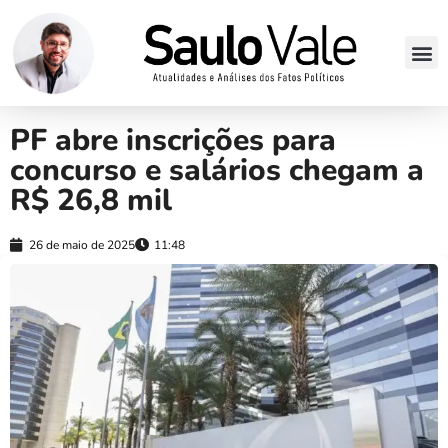
PF abre inscrições para
concurso e salários chegam a
R$ 26,8 mil
26 de maio de 2025
11:48