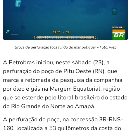
Broca de perfuração toca fundo do mar potiguar - Foto: web
A Petrobras iniciou, neste sábado (23), a
perfuração do poço de Pitu Oeste (RN), que
marca a retomada da pesquisa da companhia
por óleo e gás na Margem Equatorial, região
que se estende pelo litoral brasileiro do estado
do Rio Grande do Norte ao Amapá.
A perfuração do poço, na concessão 3R-RNS-
160, localizada a 53 quilômetros da costa do