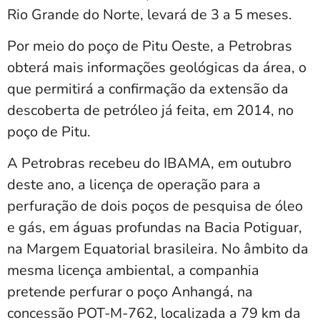
Rio Grande do Norte, levará de 3 a 5 meses.
Por meio do poço de Pitu Oeste, a Petrobras
obterá mais informações geológicas da área, o
que permitirá a confirmação da extensão da
descoberta de petróleo já feita, em 2014, no
poço de Pitu.
A Petrobras recebeu do IBAMA, em outubro
deste ano, a licença de operação para a
perfuração de dois poços de pesquisa de óleo
e gás, em águas profundas na Bacia Potiguar,
na Margem Equatorial brasileira. No âmbito da
mesma licença ambiental, a companhia
pretende perfurar o poço Anhangá, na
concessão POT-M-762, localizada a 79 km da