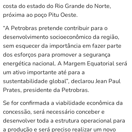
costa do estado do Rio Grande do Norte,
próxima ao poço Pitu Oeste.
“A Petrobras pretende contribuir para o
desenvolvimento socioeconômico da região,
sem esquecer da importância em fazer parte
dos esforços para promover a segurança
energética nacional. A Margem Equatorial será
um ativo importante até para a
sustentabilidade global”, declarou Jean Paul
Prates, presidente da Petrobras.
Se for confirmada a viabilidade econômica da
concessão, será necessário conceber e
desenvolver toda a estrutura operacional para
a produção e será preciso realizar um novo