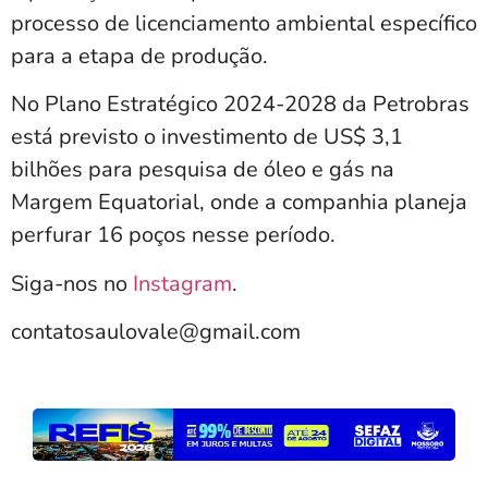
processo de licenciamento ambiental específico
para a etapa de produção.
No Plano Estratégico 2024-2028 da Petrobras
está previsto o investimento de US$ 3,1
bilhões para pesquisa de óleo e gás na
Margem Equatorial, onde a companhia planeja
perfurar 16 poços nesse período.
Siga-nos no
Instagram
.
contatosaulovale@gmail.com