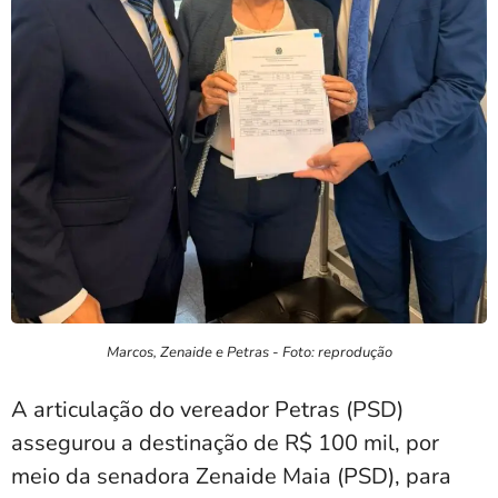
Marcos, Zenaide e Petras - Foto: reprodução
A articulação do vereador Petras (PSD)
assegurou a destinação de R$ 100 mil, por
meio da senadora Zenaide Maia (PSD), para