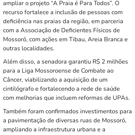
ampliar o projeto “A Praia é Para Todos”. O
recurso fortalece a inclusão de pessoas com
deficiência nas praias da região, em parceria
com a Associação de Deficientes Físicos de
Mossoró, com ações em Tibau, Areia Branca e
outras localidades.
Além disso, a senadora garantiu R$ 2 milhões
para a Liga Mossoroense de Combate ao
Câncer, viabilizando a aquisição de um
cintilógrafo e fortalecendo a rede de saúde
com melhorias que incluem reformas de UPAs.
Também foram confirmados investimentos para
a pavimentação de diversas ruas de Mossoró,
ampliando a infraestrutura urbana e a