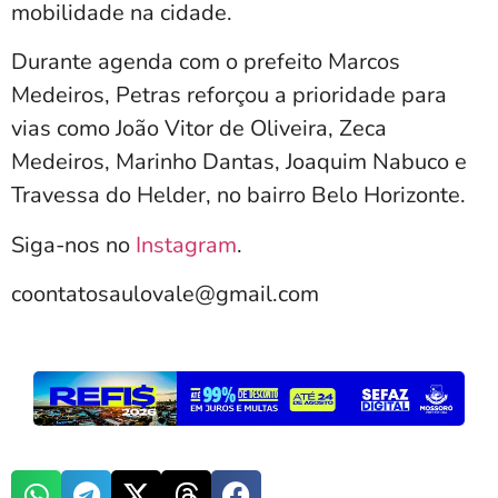
mobilidade na cidade.
Durante agenda com o prefeito Marcos
Medeiros, Petras reforçou a prioridade para
vias como João Vitor de Oliveira, Zeca
Medeiros, Marinho Dantas, Joaquim Nabuco e
Travessa do Helder, no bairro Belo Horizonte.
Siga-nos no
Instagram
.
coontatosaulovale@gmail.com