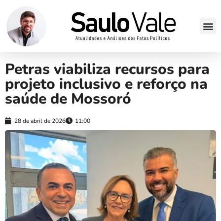
Petras viabiliza recursos para
projeto inclusivo e reforço na
saúde de Mossoró
28 de abril de 2026
11:00