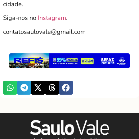
cidade.
Siga-nos no
Instagram
.
contatosaulovale@gmail.com