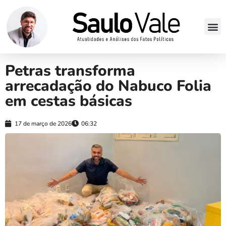
Petras transforma
arrecadação do Nabuco Folia
em cestas básicas
17 de março de 2026
06:32