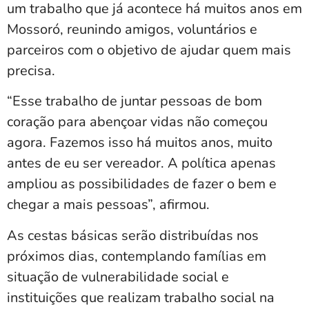
um trabalho que já acontece há muitos anos em
Mossoró, reunindo amigos, voluntários e
parceiros com o objetivo de ajudar quem mais
precisa.
“Esse trabalho de juntar pessoas de bom
coração para abençoar vidas não começou
agora. Fazemos isso há muitos anos, muito
antes de eu ser vereador. A política apenas
ampliou as possibilidades de fazer o bem e
chegar a mais pessoas”, afirmou.
As cestas básicas serão distribuídas nos
próximos dias, contemplando famílias em
situação de vulnerabilidade social e
instituições que realizam trabalho social na